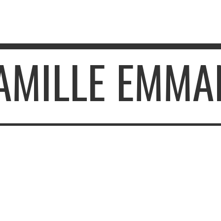
CAMILLE EMMA