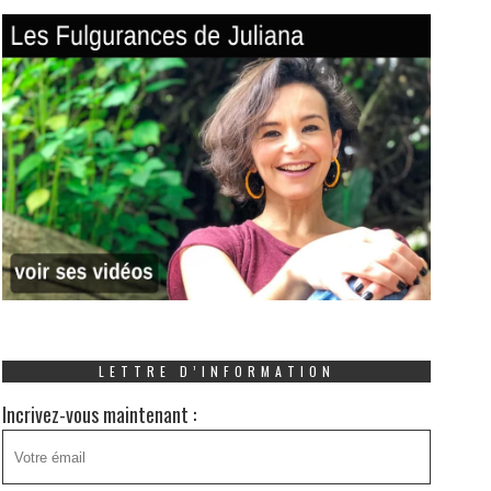
LETTRE D’INFORMATION
Incrivez-vous maintenant :