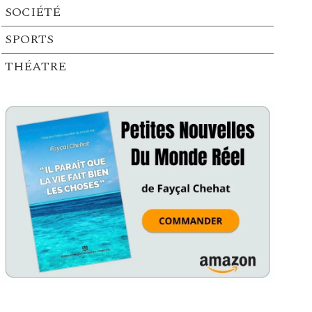
SOCIÉTÉ
SPORTS
THÉATRE