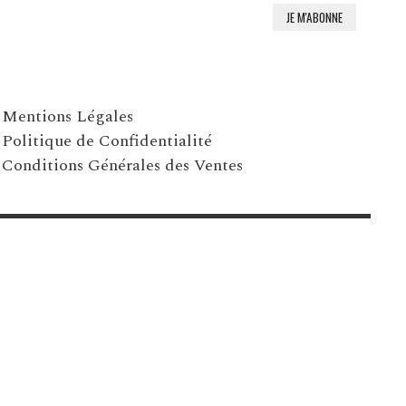
Mentions Légales
Politique de Confidentialité
Conditions Générales des Ventes