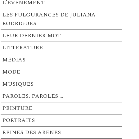
L’ÉVÉNEMENT
LES FULGURANCES DE JULIANA
RODRIGUES
LEUR DERNIER MOT
LITTERATURE
MÉDIAS
MODE
MUSIQUES
PAROLES, PAROLES …
PEINTURE
PORTRAITS
REINES DES ARENES