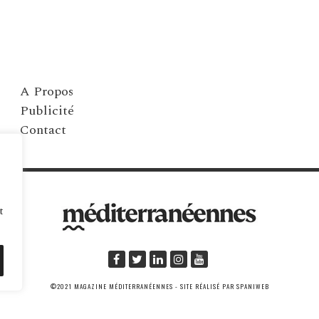
A Propos
Publicité
Contact
t
©2021 MAGAZINE MÉDITERRANÉENNES - SITE RÉALISÉ PAR SPANIWEB