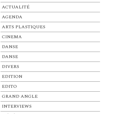
ACTUALITÉ
AGENDA
ARTS PLASTIQUES
CINEMA
DANSE
DANSE
DIVERS
EDITION
EDITO
GRAND ANGLE
INTERVIEWS