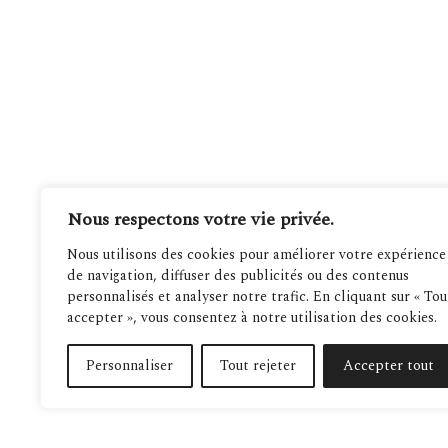
Nous respectons votre vie privée.
Nous utilisons des cookies pour améliorer votre expérience
de navigation, diffuser des publicités ou des contenus
personnalisés et analyser notre trafic. En cliquant sur « Tou
accepter », vous consentez à notre utilisation des cookies.
Personnaliser
Tout rejeter
Accepter tout