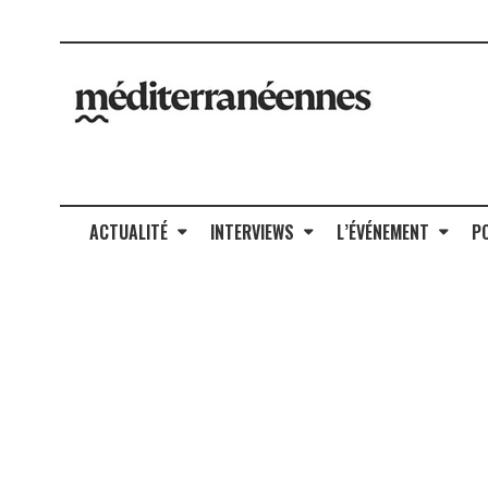
ACTUALITÉ
INTERVIEWS
L’ÉVÉNEMENT
P