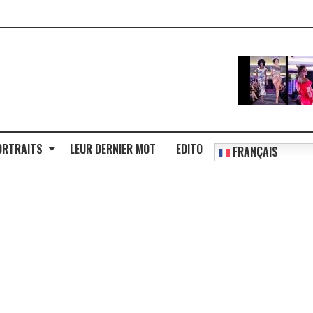
ORTRAITS
LEUR DERNIER MOT
EDITO
FRANÇAIS