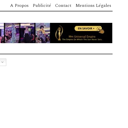
A Propos
Publicité
Contact
Mentions Légales