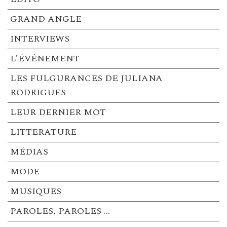
GRAND ANGLE
INTERVIEWS
L’ÉVÉNEMENT
LES FULGURANCES DE JULIANA
RODRIGUES
LEUR DERNIER MOT
LITTERATURE
MÉDIAS
MODE
MUSIQUES
PAROLES, PAROLES …