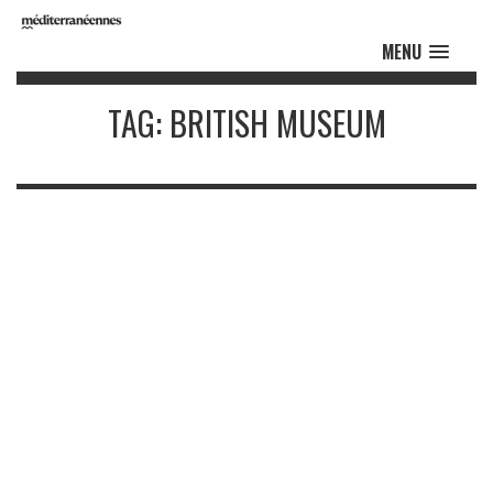
MENU
TAG: BRITISH MUSEUM