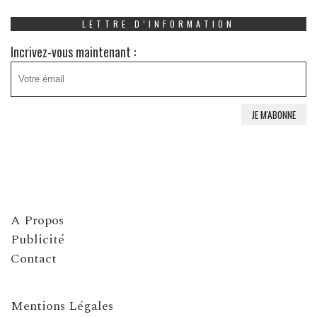
LETTRE D’INFORMATION
Incrivez-vous maintenant :
A Propos
Publicité
Contact
Mentions Légales