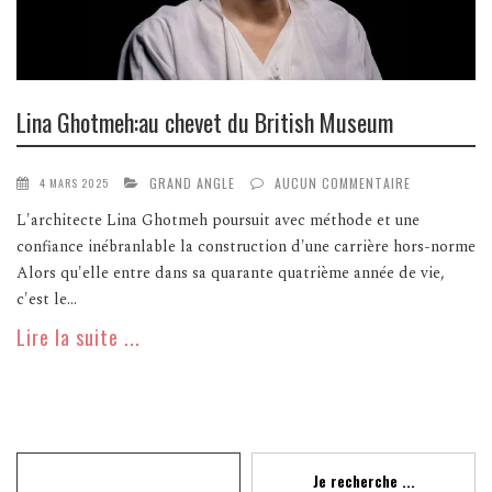
Lina Ghotmeh:au chevet du British Museum
GRAND ANGLE
AUCUN COMMENTAIRE
4 MARS 2025
L'architecte Lina Ghotmeh poursuit avec méthode et une
confiance inébranlable la construction d'une carrière hors-norme
Alors qu'elle entre dans sa quarante quatrième année de vie,
c'est le...
Lire la suite ...
Recherche
Je recherche ...