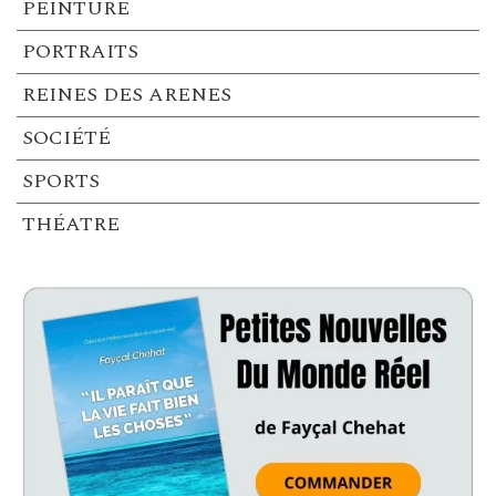
PEINTURE
PORTRAITS
REINES DES ARENES
SOCIÉTÉ
SPORTS
THÉATRE