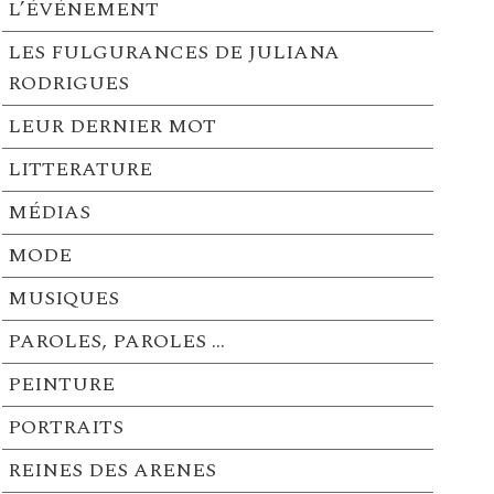
L’ÉVÉNEMENT
LES FULGURANCES DE JULIANA
RODRIGUES
LEUR DERNIER MOT
LITTERATURE
MÉDIAS
MODE
MUSIQUES
PAROLES, PAROLES …
PEINTURE
PORTRAITS
REINES DES ARENES