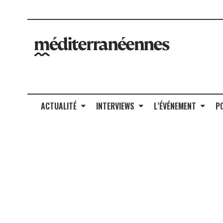
ACTUALITÉ
INTERVIEWS
L’ÉVÉNEMENT
P