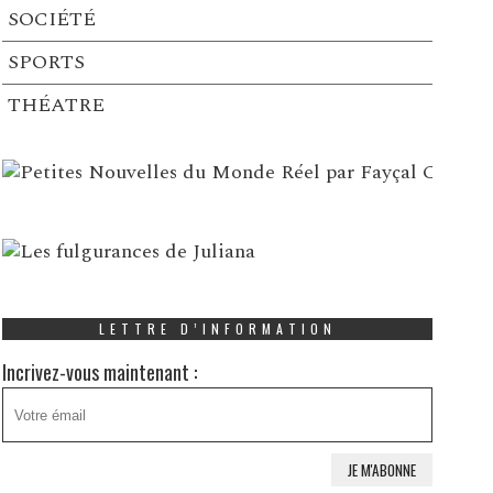
SOCIÉTÉ
SPORTS
THÉATRE
LETTRE D’INFORMATION
Incrivez-vous maintenant :