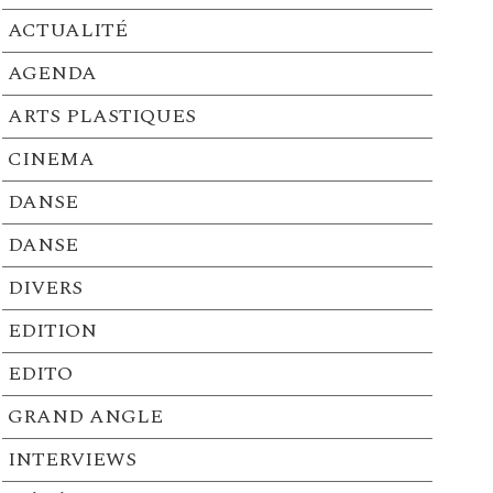
ACTUALITÉ
AGENDA
ARTS PLASTIQUES
CINEMA
DANSE
DANSE
DIVERS
EDITION
EDITO
GRAND ANGLE
INTERVIEWS