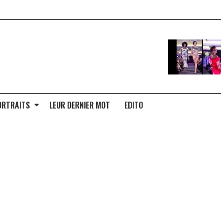
ORTRAITS
LEUR DERNIER MOT
EDITO