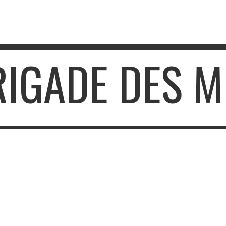
RIGADE DES 