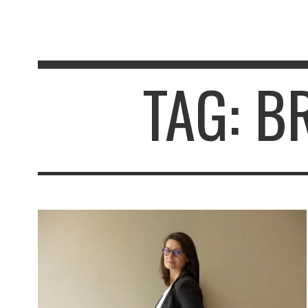
TAG: B