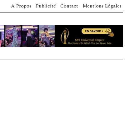
A Propos
Publicité
Contact
Mentions Légales