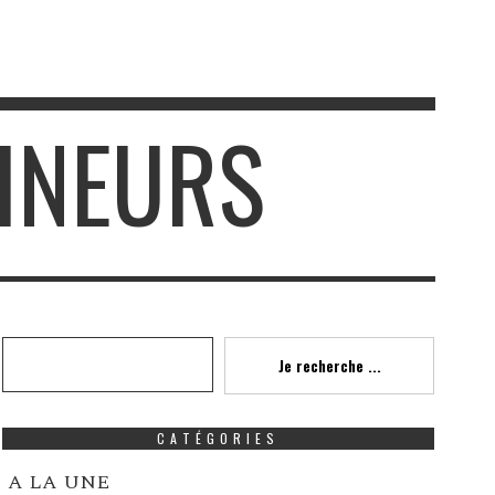
MINEURS
Recherche
Je recherche ...
CATÉGORIES
A LA UNE