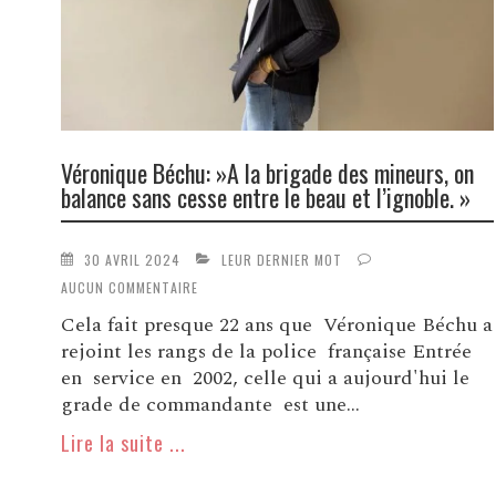
Véronique Béchu: »A la brigade des mineurs, on
balance sans cesse entre le beau et l’ignoble. »
30 AVRIL 2024
LEUR DERNIER MOT
AUCUN COMMENTAIRE
Cela fait presque 22 ans que Véronique Béchu a
rejoint les rangs de la police française Entrée
en service en 2002, celle qui a aujourd'hui le
grade de commandante est une...
Lire la suite ...