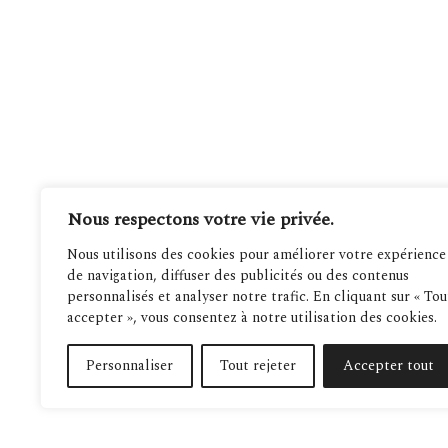
Nous respectons votre vie privée.
Nous utilisons des cookies pour améliorer votre expérience
de navigation, diffuser des publicités ou des contenus
personnalisés et analyser notre trafic. En cliquant sur « Tou
accepter », vous consentez à notre utilisation des cookies.
Personnaliser
Tout rejeter
Accepter tout