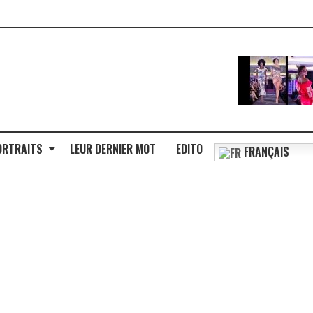
ORTRAITS
LEUR DERNIER MOT
EDITO
FRANÇAIS