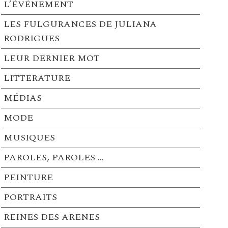
L’ÉVÉNEMENT
LES FULGURANCES DE JULIANA
RODRIGUES
LEUR DERNIER MOT
LITTERATURE
MÉDIAS
MODE
MUSIQUES
PAROLES, PAROLES …
PEINTURE
PORTRAITS
REINES DES ARENES