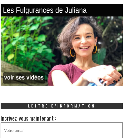
LETTRE D’INFORMATION
Incrivez-vous maintenant :