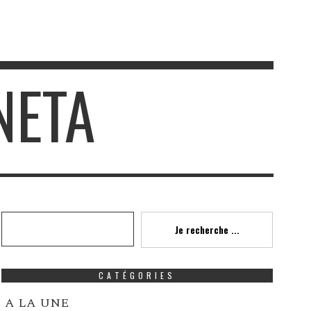
NETA
Recherche
Je recherche ...
CATÉGORIES
A LA UNE