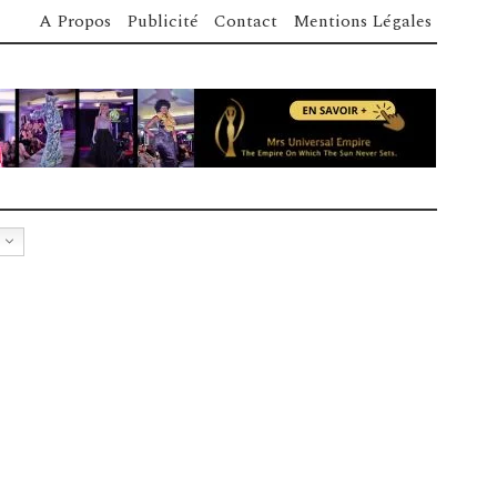
A Propos
Publicité
Contact
Mentions Légales