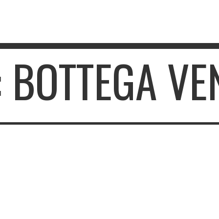
: BOTTEGA VE