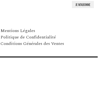
Mentions Légales
Politique de Confidentialité
Conditions Générales des Ventes