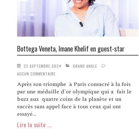
Bottega Veneta, Imane Khelif en guest-star
23 SEPTEMBRE 2024
GRAND ANGLE
AUCUN COMMENTAIRE
Après son triomphe à Paris consacré à la fois
par une médaille d'or olympique qui a fait le
buzz aux quatre coins de la planète et un
succès sans appel face à tous ceux qui ont
essayé...
Lire la suite ...