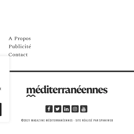
A Propos
Publicité
Contact
t
©2021 MAGAZINE MÉDITERRANÉENNES - SITE RÉALISÉ PAR SPANIWEB