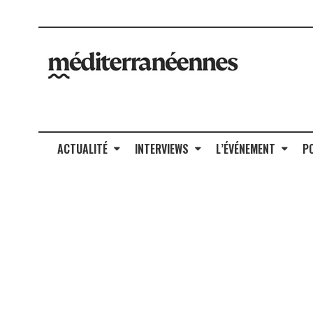
ACTUALITÉ
INTERVIEWS
L’ÉVÉNEMENT
P