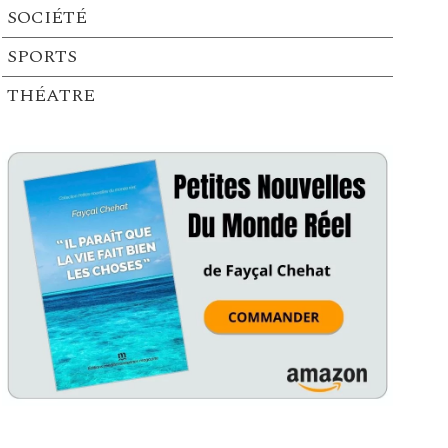
SOCIÉTÉ
SPORTS
THÉATRE