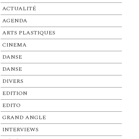
ACTUALITÉ
AGENDA
ARTS PLASTIQUES
CINEMA
DANSE
DANSE
DIVERS
EDITION
EDITO
GRAND ANGLE
INTERVIEWS