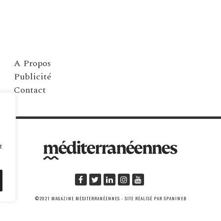
A Propos
Publicité
Contact
t
©2021 MAGAZINE MÉDITERRANÉENNES - SITE RÉALISÉ PAR SPANIWEB