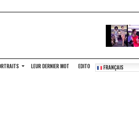
ORTRAITS
LEUR DERNIER MOT
EDITO
FRANÇAIS