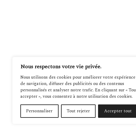
Nous respectons votre vie privée.
Nous utilisons des cookies pour améliorer votre expérience
de navigation, diffuser des publicités ou des contenus
personnalisés et analyser notre trafic. En cliquant sur « Tou
accepter », vous consentez à notre utilisation des cookies.
Personnaliser
Tout rejeter
Accepter tout