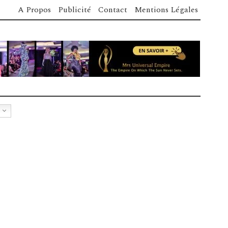
A Propos
Publicité
Contact
Mentions Légales