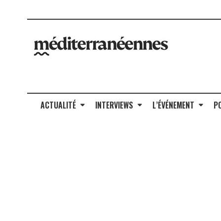
ACTUALITÉ
INTERVIEWS
L’ÉVÉNEMENT
P