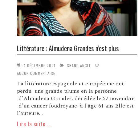
Littérature : Almudena Grandes n’est plus
4 DÉCEMBRE 2021
GRAND ANGLE
AUCUN COMMENTAIRE
La littérature espagnole et européenne ont
perdu une grande plume en la personne
d'Almudena Grandes, décédée le 27 novembre
d'un cancer foudroyane à l'âge 61 ans Elle est
l'auteure...
Lire la suite ...