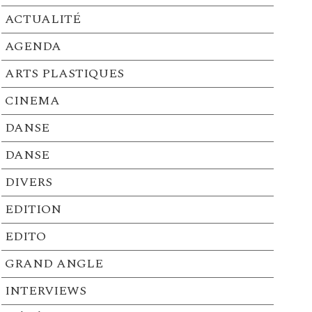
ACTUALITÉ
AGENDA
ARTS PLASTIQUES
CINEMA
DANSE
DANSE
DIVERS
EDITION
EDITO
GRAND ANGLE
INTERVIEWS