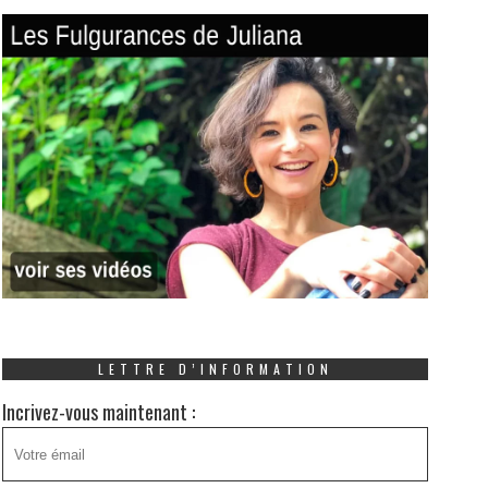
LETTRE D’INFORMATION
Incrivez-vous maintenant :