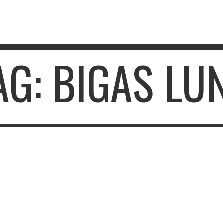
AG: BIGAS LU