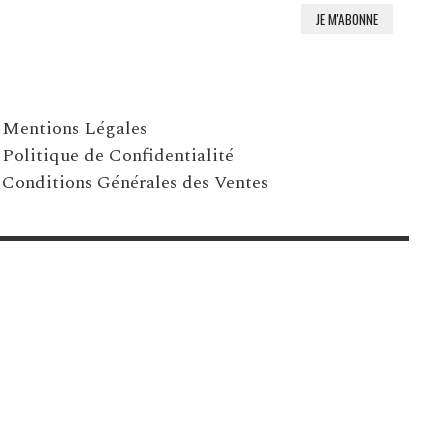
Mentions Légales
Politique de Confidentialité
Conditions Générales des Ventes