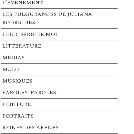
L’ÉVÉNEMENT
LES FULGURANCES DE JULIANA
RODRIGUES
LEUR DERNIER MOT
LITTERATURE
MÉDIAS
MODE
MUSIQUES
PAROLES, PAROLES …
PEINTURE
PORTRAITS
REINES DES ARENES