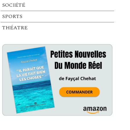
SOCIÉTÉ
SPORTS
THÉATRE