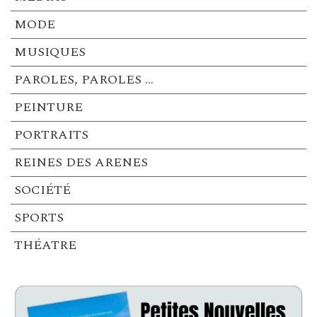
MODE
MUSIQUES
PAROLES, PAROLES …
PEINTURE
PORTRAITS
REINES DES ARENES
SOCIÉTÉ
SPORTS
THÉATRE