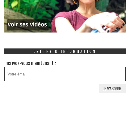
LETTRE D’INFORMATION
Incrivez-vous maintenant :