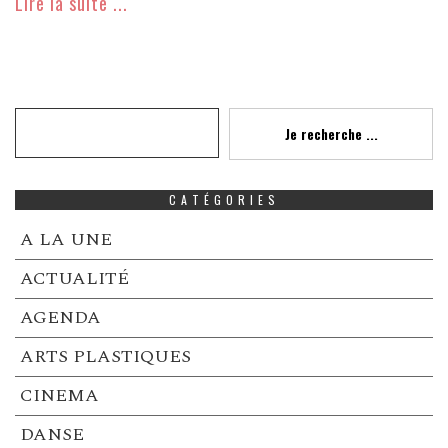
Lire la suite ...
Recherche
Je recherche ...
CATÉGORIES
A LA UNE
ACTUALITÉ
AGENDA
ARTS PLASTIQUES
CINEMA
DANSE