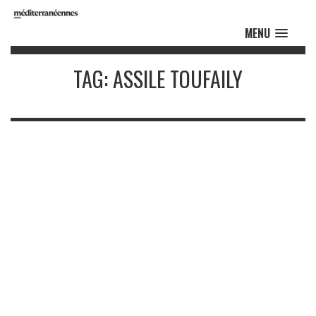
MENU
TAG: ASSILE TOUFAILY