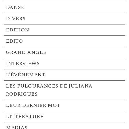
DANSE
DIVERS
EDITION
EDITO
GRAND ANGLE
INTERVIEWS
L’ÉVÉNEMENT
LES FULGURANCES DE JULIANA
RODRIGUES
LEUR DERNIER MOT
LITTERATURE
MÉDIAS