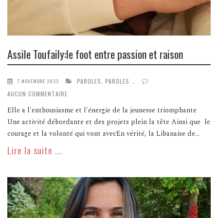
Assile Toufaily:le foot entre passion et raison
PAROLES, PAROLES …
7 NOVEMBRE 2022
AUCUN COMMENTAIRE
Elle a l'enthousiasme et l'énergie de la jeunesse triomphante
Une activité débordante et des projets plein la tête Ainsi que le
courage et la volonté qui vont avecEn vérité, la Libanaise de...
Lire la suite ...