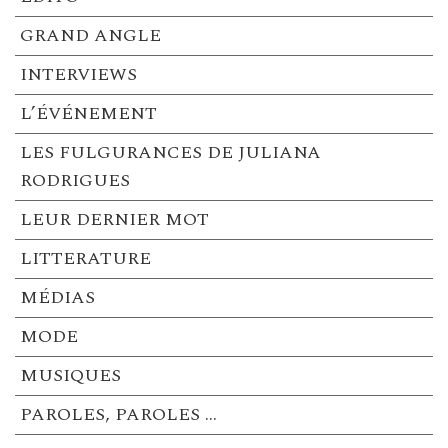
GRAND ANGLE
INTERVIEWS
L’ÉVÉNEMENT
LES FULGURANCES DE JULIANA
RODRIGUES
LEUR DERNIER MOT
LITTERATURE
MÉDIAS
MODE
MUSIQUES
PAROLES, PAROLES …