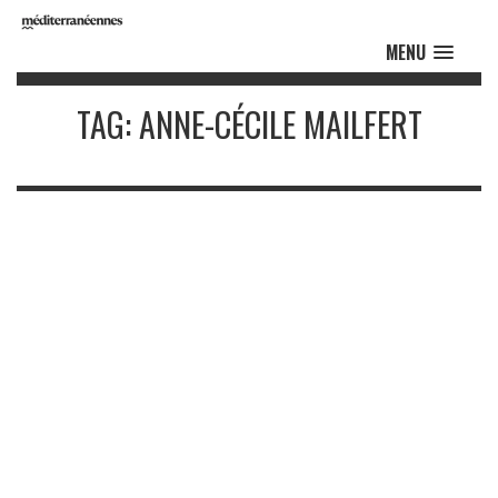
MENU
TAG: ANNE-CÉCILE MAILFERT