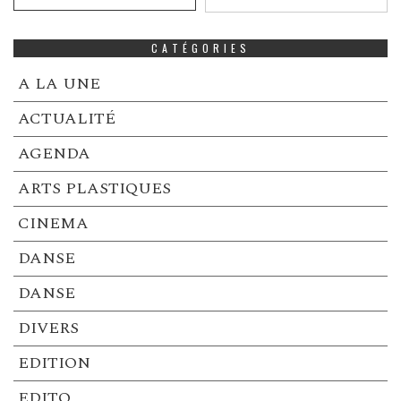
CATÉGORIES
A LA UNE
ACTUALITÉ
AGENDA
ARTS PLASTIQUES
CINEMA
DANSE
DANSE
DIVERS
EDITION
EDITO