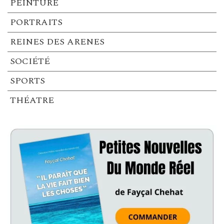
PEINTURE
PORTRAITS
REINES DES ARENES
SOCIÉTÉ
SPORTS
THÉATRE