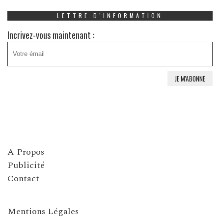
LETTRE D’INFORMATION
Incrivez-vous maintenant :
A Propos
Publicité
Contact
Mentions Légales