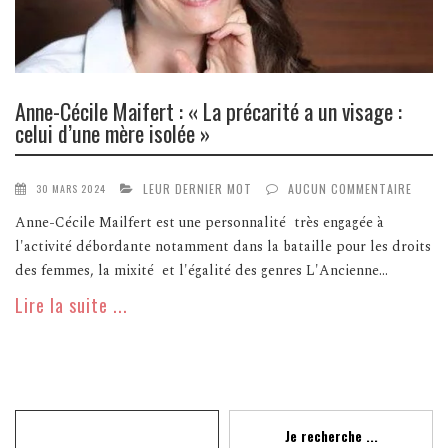
Anne-Cécile Maifert : « La précarité a un visage :
celui d’une mère isolée »
LEUR DERNIER MOT
AUCUN COMMENTAIRE
30 MARS 2024
Anne-Cécile Mailfert est une personnalité très engagée à
l'activité débordante notamment dans la bataille pour les droits
des femmes, la mixité et l'égalité des genres L'Ancienne...
Lire la suite ...
Recherche
Je recherche ...