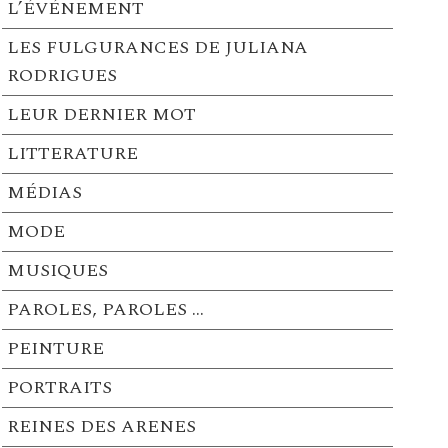
L’ÉVÉNEMENT
LES FULGURANCES DE JULIANA
RODRIGUES
LEUR DERNIER MOT
LITTERATURE
MÉDIAS
MODE
MUSIQUES
PAROLES, PAROLES …
PEINTURE
PORTRAITS
REINES DES ARENES