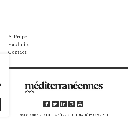
A Propos
Publicité
Contact
t
©2021 MAGAZINE MÉDITERRANÉENNES - SITE RÉALISÉ PAR SPANIWEB