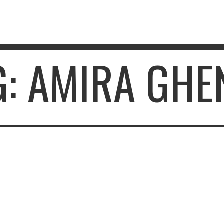
G: AMIRA GHE