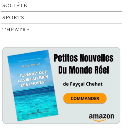
SOCIÉTÉ
SPORTS
THÉATRE