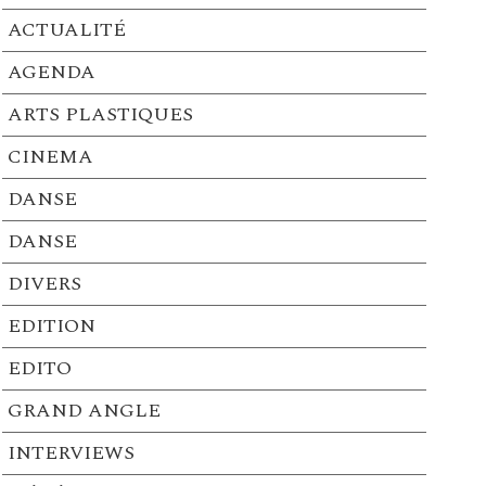
ACTUALITÉ
AGENDA
ARTS PLASTIQUES
CINEMA
DANSE
DANSE
DIVERS
EDITION
EDITO
GRAND ANGLE
INTERVIEWS