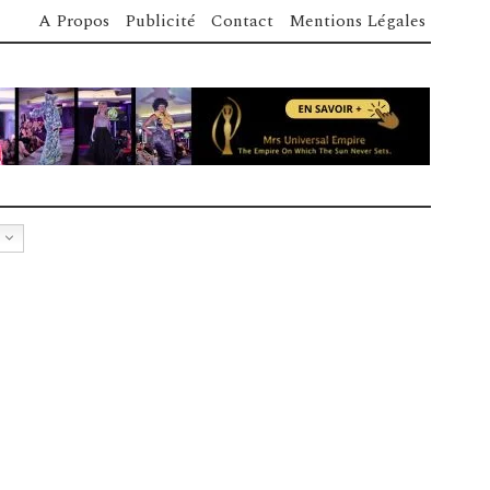
A Propos
Publicité
Contact
Mentions Légales