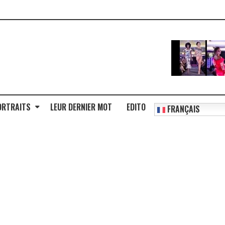
ORTRAITS
LEUR DERNIER MOT
EDITO
FRANÇAIS