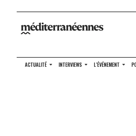
ACTUALITÉ
INTERVIEWS
L’ÉVÉNEMENT
P