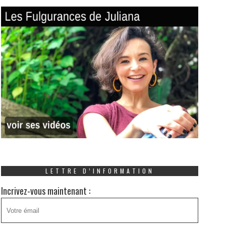
LETTRE D’INFORMATION
Incrivez-vous maintenant :