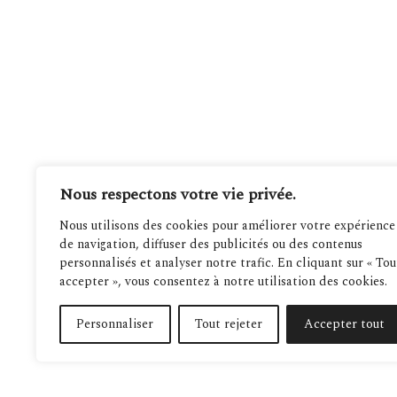
Nous respectons votre vie privée.
Nous utilisons des cookies pour améliorer votre expérience
de navigation, diffuser des publicités ou des contenus
personnalisés et analyser notre trafic. En cliquant sur « Tou
accepter », vous consentez à notre utilisation des cookies.
Personnaliser
Tout rejeter
Accepter tout