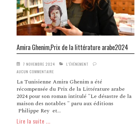
Amira Ghenim,Prix de la littérature arabe2024
7 NOVEMBRE 2024
L’ÉVÉNEMENT
AUCUN COMMENTAIRE
La Tunisienne Amira Ghenim a été
récompensée du Prix de la Littérature arabe
2024 pour son roman intitulé "Le désastre de la
maison des notables " paru aux éditions
Philippe Rey et...
Lire la suite ...