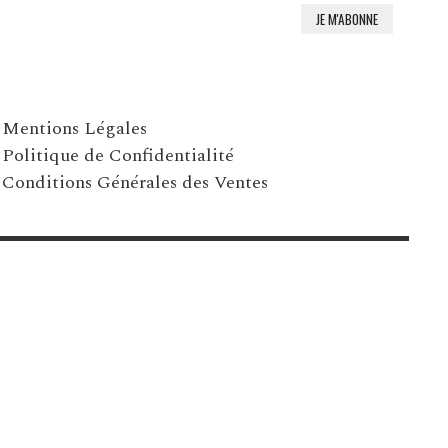
Mentions Légales
Politique de Confidentialité
Conditions Générales des Ventes