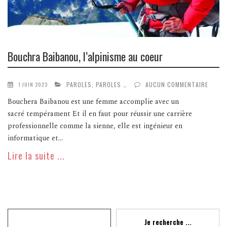
Bouchra Baibanou, l’alpinisme au coeur
PAROLES, PAROLES …
AUCUN COMMENTAIRE
1 JUIN 2023
Bouchera Baibanou est une femme accomplie avec un
sacré tempérament Et il en faut pour réussir une carrière
professionnelle comme la sienne, elle est ingénieur en
informatique et...
Lire la suite ...
Recherche
Je recherche ...