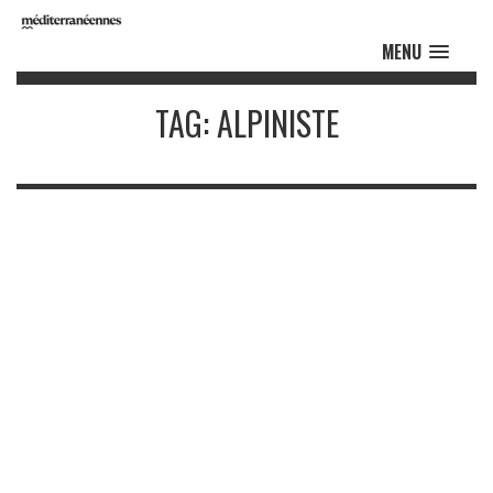
MENU
TAG: ALPINISTE