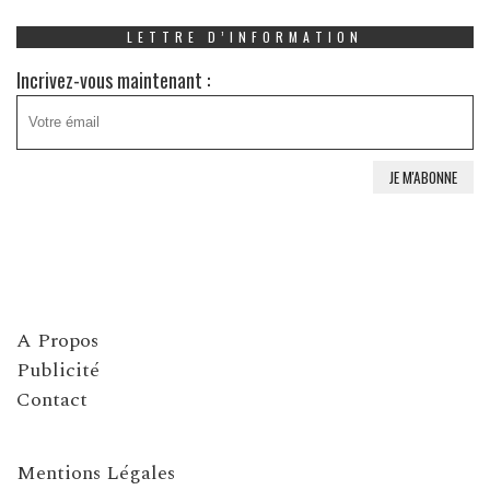
LETTRE D’INFORMATION
Incrivez-vous maintenant :
A Propos
Publicité
Contact
Mentions Légales