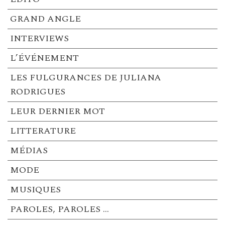
GRAND ANGLE
INTERVIEWS
L’ÉVÉNEMENT
LES FULGURANCES DE JULIANA
RODRIGUES
LEUR DERNIER MOT
LITTERATURE
MÉDIAS
MODE
MUSIQUES
PAROLES, PAROLES …