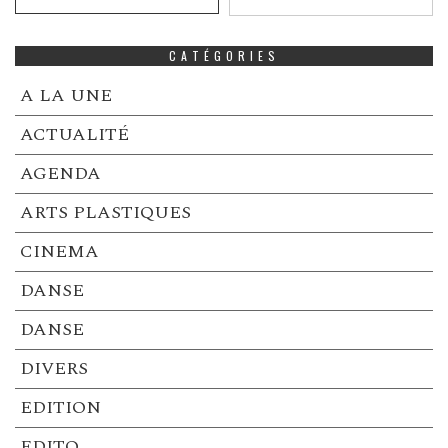
CATÉGORIES
A LA UNE
ACTUALITÉ
AGENDA
ARTS PLASTIQUES
CINEMA
DANSE
DANSE
DIVERS
EDITION
EDITO