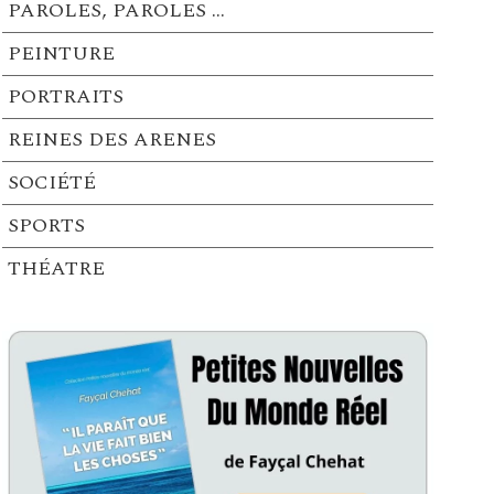
PAROLES, PAROLES …
PEINTURE
PORTRAITS
REINES DES ARENES
SOCIÉTÉ
SPORTS
THÉATRE