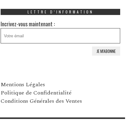
LETTRE D’INFORMATION
Incrivez-vous maintenant :
Mentions Légales
Politique de Confidentialité
Conditions Générales des Ventes