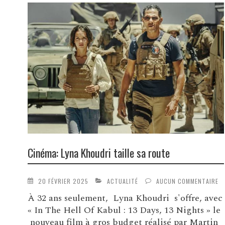
Cinéma: Lyna Khoudri taille sa route
20 FÉVRIER 2025
ACTUALITÉ
AUCUN COMMENTAIRE
À 32 ans seulement, Lyna Khoudri s'offre, avec
« In The Hell Of Kabul : 13 Days, 13 Nights » le
nouveau film à gros budget réalisé par Martin