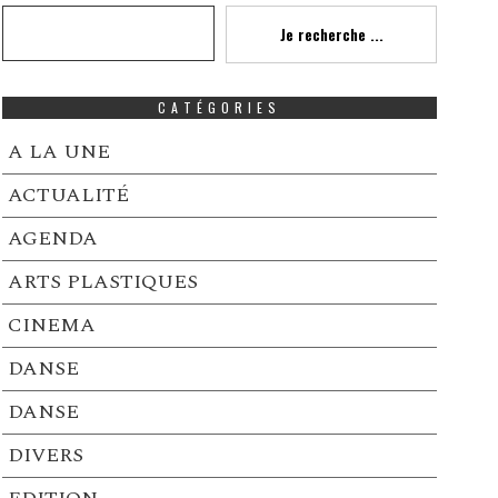
Recherche
Je recherche ...
CATÉGORIES
A LA UNE
ACTUALITÉ
AGENDA
ARTS PLASTIQUES
CINEMA
DANSE
DANSE
DIVERS