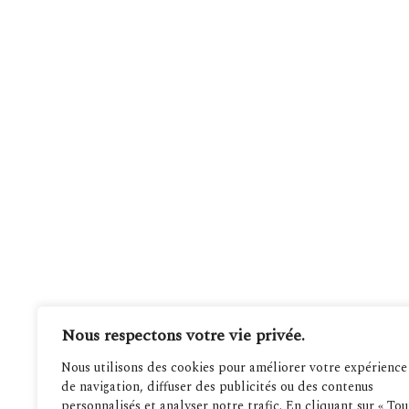
Nous respectons votre vie privée.
Nous utilisons des cookies pour améliorer votre expérience
de navigation, diffuser des publicités ou des contenus
personnalisés et analyser notre trafic. En cliquant sur « Tou