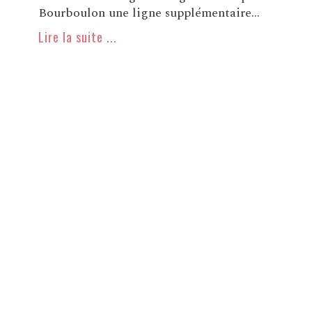
Bourboulon une ligne supplémentaire...
Lire la suite ...