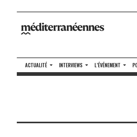
ACTUALITÉ
INTERVIEWS
L’ÉVÉNEMENT
P