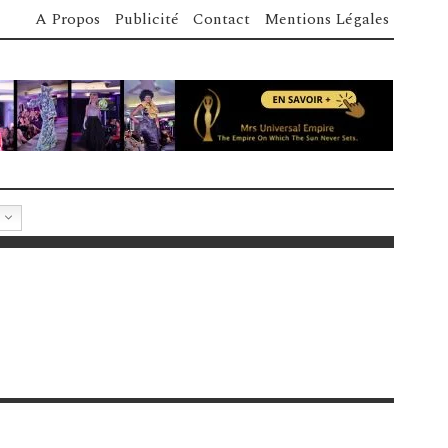
A Propos
Publicité
Contact
Mentions Légales
R