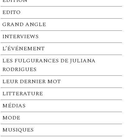
EDITION
EDITO
GRAND ANGLE
INTERVIEWS
L’ÉVÉNEMENT
LES FULGURANCES DE JULIANA
RODRIGUES
LEUR DERNIER MOT
LITTERATURE
MÉDIAS
MODE
MUSIQUES