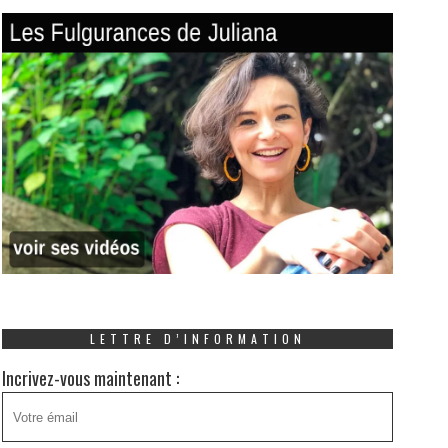
LETTRE D’INFORMATION
Incrivez-vous maintenant :