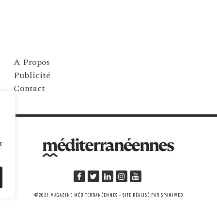
A Propos
Publicité
Contact
t
©2021 MAGAZINE MÉDITERRANÉENNES - SITE RÉALISÉ PAR SPANIWEB