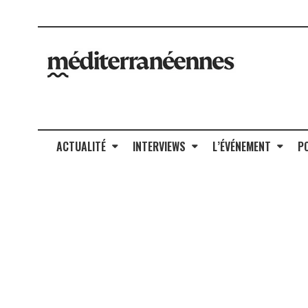
ACTUALITÉ
INTERVIEWS
L’ÉVÉNEMENT
P