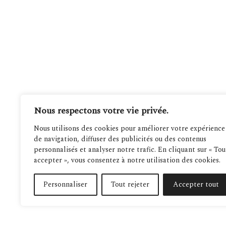
Nous respectons votre vie privée.
Nous utilisons des cookies pour améliorer votre expérience
de navigation, diffuser des publicités ou des contenus
personnalisés et analyser notre trafic. En cliquant sur « Tou
accepter », vous consentez à notre utilisation des cookies.
Personnaliser
Tout rejeter
Accepter tout