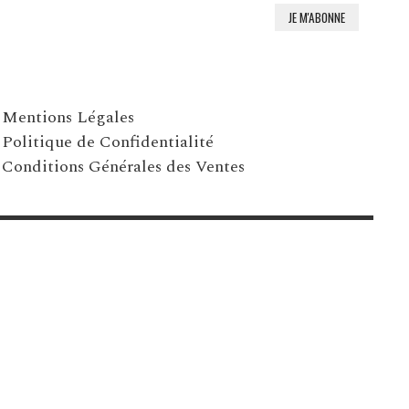
Mentions Légales
Politique de Confidentialité
Conditions Générales des Ventes