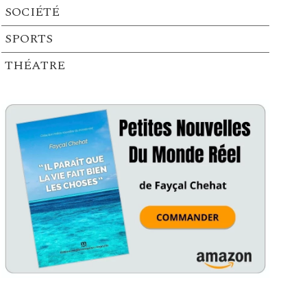
SOCIÉTÉ
SPORTS
THÉATRE