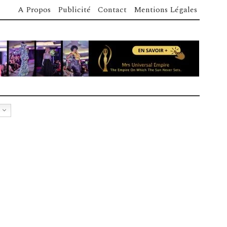
A Propos
Publicité
Contact
Mentions Légales