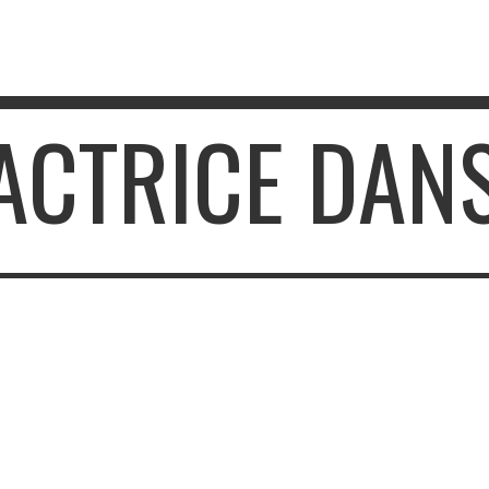
 ACTRICE DAN