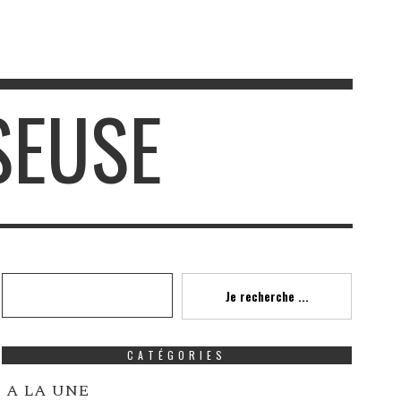
SEUSE
Recherche
Je recherche ...
CATÉGORIES
A LA UNE