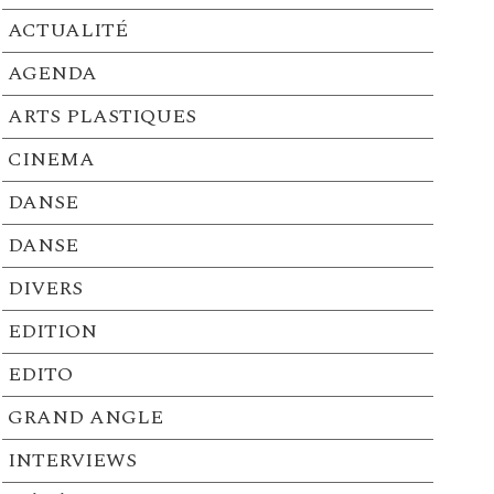
ACTUALITÉ
AGENDA
ARTS PLASTIQUES
CINEMA
DANSE
DANSE
DIVERS
EDITION
EDITO
GRAND ANGLE
INTERVIEWS