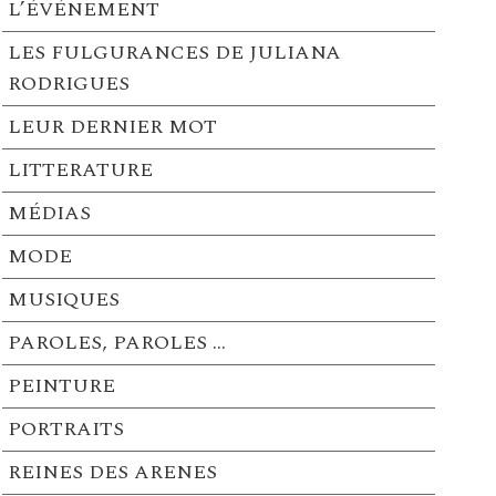
L’ÉVÉNEMENT
LES FULGURANCES DE JULIANA
RODRIGUES
LEUR DERNIER MOT
LITTERATURE
MÉDIAS
MODE
MUSIQUES
PAROLES, PAROLES …
PEINTURE
PORTRAITS
REINES DES ARENES