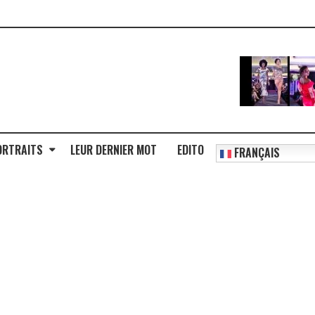
ORTRAITS
LEUR DERNIER MOT
EDITO
FRANÇAIS