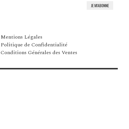
Mentions Légales
Politique de Confidentialité
Conditions Générales des Ventes