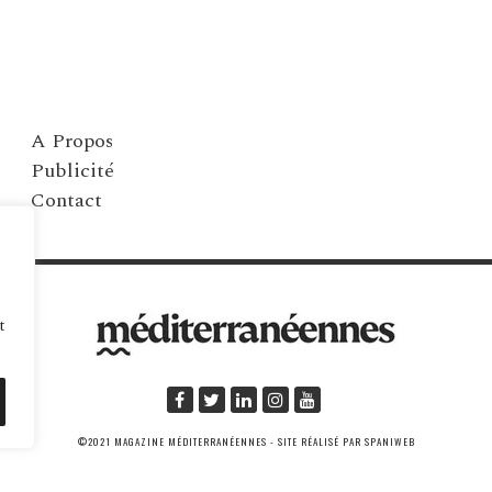
A Propos
Publicité
Contact
t
©2021 MAGAZINE MÉDITERRANÉENNES - SITE RÉALISÉ PAR SPANIWEB