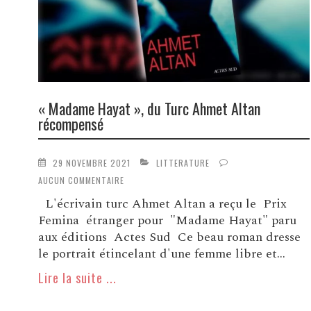
« Madame Hayat », du Turc Ahmet Altan
récompensé
29 NOVEMBRE 2021
LITTERATURE
AUCUN COMMENTAIRE
L'écrivain turc Ahmet Altan a reçu le Prix
Femina étranger pour "Madame Hayat" paru
aux éditions Actes Sud Ce beau roman dresse
le portrait étincelant d'une femme libre et...
Lire la suite ...