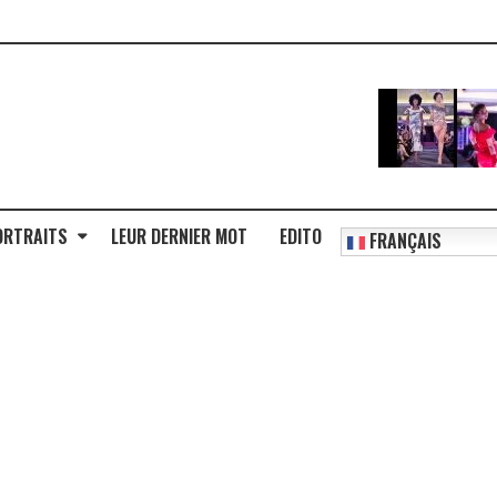
ORTRAITS
LEUR DERNIER MOT
EDITO
FRANÇAIS