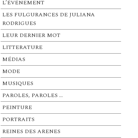
L’ÉVÉNEMENT
LES FULGURANCES DE JULIANA
RODRIGUES
LEUR DERNIER MOT
LITTERATURE
MÉDIAS
MODE
MUSIQUES
PAROLES, PAROLES …
PEINTURE
PORTRAITS
REINES DES ARENES