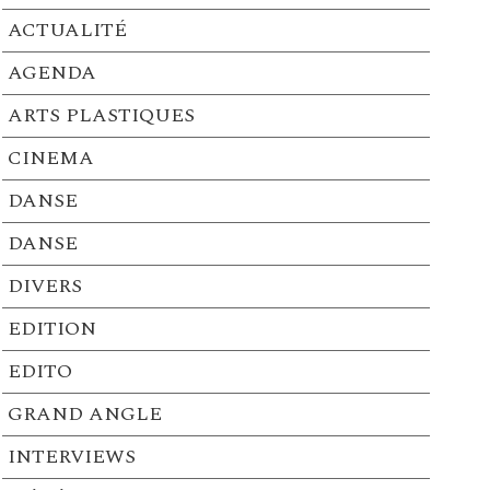
ACTUALITÉ
AGENDA
ARTS PLASTIQUES
CINEMA
DANSE
DANSE
DIVERS
EDITION
EDITO
GRAND ANGLE
INTERVIEWS