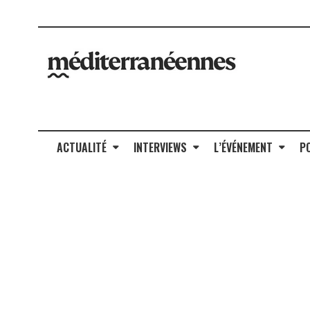
ACTUALITÉ
INTERVIEWS
L’ÉVÉNEMENT
P