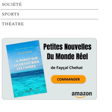
SOCIÉTÉ
SPORTS
THÉATRE