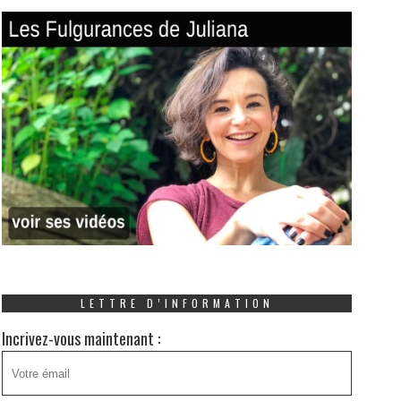
LETTRE D’INFORMATION
Incrivez-vous maintenant :