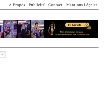
A Propos
Publicité
Contact
Mentions Légales