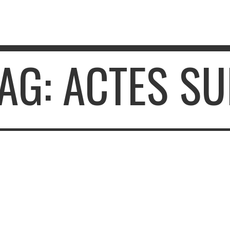
AG: ACTES S