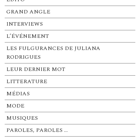
GRAND ANGLE
INTERVIEWS
L’ÉVÉNEMENT
LES FULGURANCES DE JULIANA
RODRIGUES
LEUR DERNIER MOT
LITTERATURE
MÉDIAS
MODE
MUSIQUES
PAROLES, PAROLES …