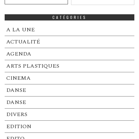
CATÉGORIES
A LA UNE
ACTUALITÉ
AGENDA
ARTS PLASTIQUES
CINEMA
DANSE
DANSE
DIVERS
EDITION
EDITO