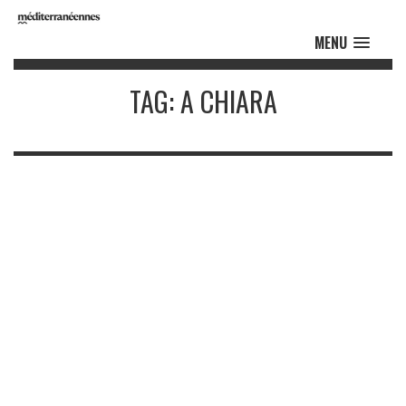
MENU
TAG: A CHIARA