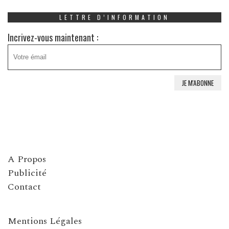
LETTRE D’INFORMATION
Incrivez-vous maintenant :
A Propos
Publicité
Contact
Mentions Légales