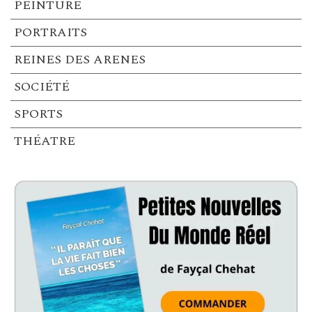
PEINTURE
PORTRAITS
REINES DES ARENES
SOCIÉTÉ
SPORTS
THÉATRE