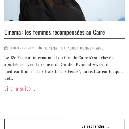
Cinéma : les femmes récompensées au Caire
CINEMA
AUCUN COMMENTAIRE
8 DÉCEMBRE 2021
Le 43e Festival international du film du Caire s'est achevé en
apothéose avec la remise du Golden Pyramid Award du
meilleur film à " The Hole In The Fence", du réalisateur Joaquin
del...
Lire la suite ...
Recherche
Je recherche ...