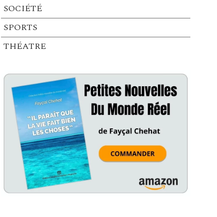
SOCIÉTÉ
SPORTS
THÉATRE