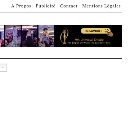
A Propos
Publicité
Contact
Mentions Légales