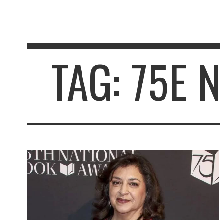
TAG: 75E