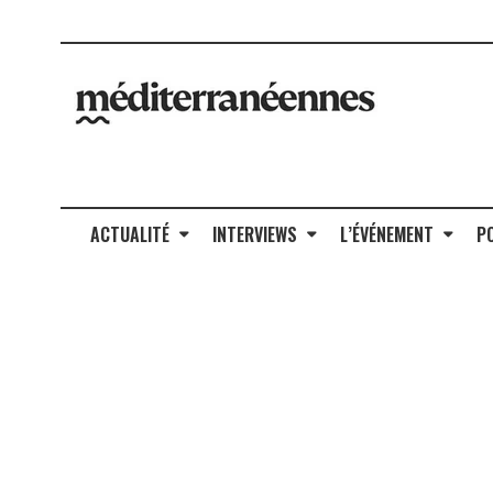
ACTUALITÉ
INTERVIEWS
L’ÉVÉNEMENT
P