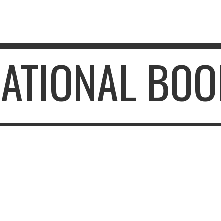
 NATIONAL BO