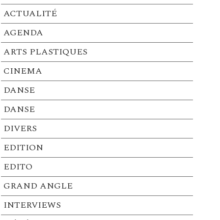
ACTUALITÉ
AGENDA
ARTS PLASTIQUES
CINEMA
DANSE
DANSE
DIVERS
EDITION
EDITO
GRAND ANGLE
INTERVIEWS