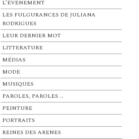
L’ÉVÉNEMENT
LES FULGURANCES DE JULIANA
RODRIGUES
LEUR DERNIER MOT
LITTERATURE
MÉDIAS
MODE
MUSIQUES
PAROLES, PAROLES …
PEINTURE
PORTRAITS
REINES DES ARENES