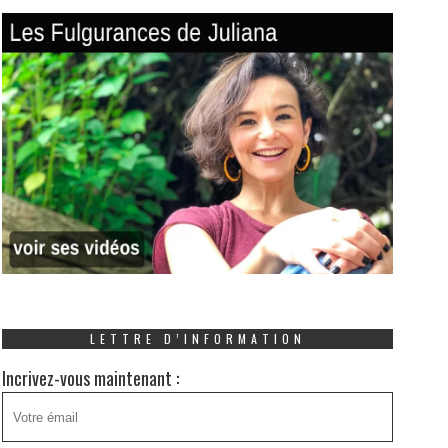
LETTRE D’INFORMATION
Incrivez-vous maintenant :