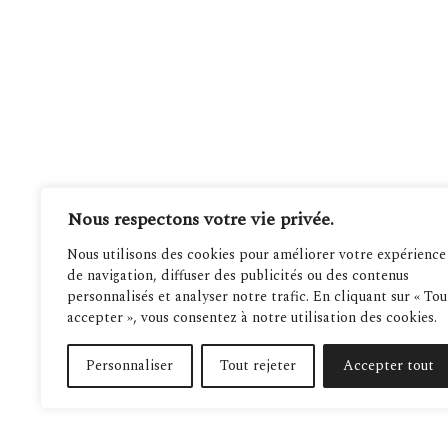
Nous respectons votre vie privée.
Nous utilisons des cookies pour améliorer votre expérience
de navigation, diffuser des publicités ou des contenus
personnalisés et analyser notre trafic. En cliquant sur « Tou
accepter », vous consentez à notre utilisation des cookies.
Personnaliser
Tout rejeter
Accepter tout