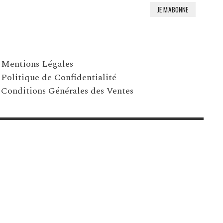
Mentions Légales
Politique de Confidentialité
Conditions Générales des Ventes