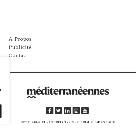
A Propos
Publicité
Contact
t
©2021 MAGAZINE MÉDITERRANÉENNES - SITE RÉALISÉ PAR SPANIWEB