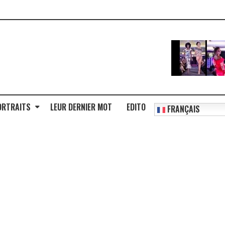
ORTRAITS
LEUR DERNIER MOT
EDITO
FRANÇAIS