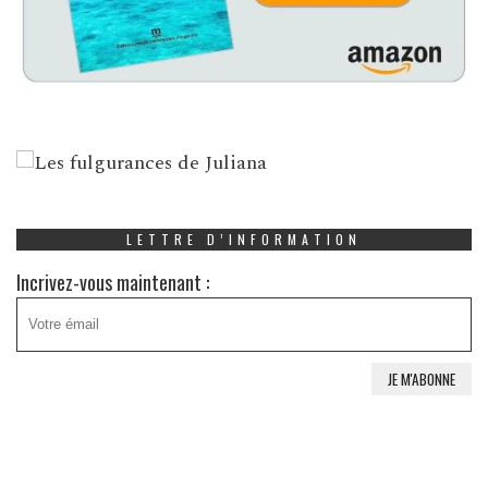
LETTRE D’INFORMATION
Incrivez-vous maintenant :