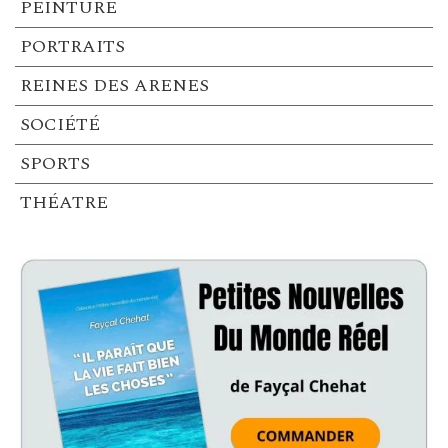
PEINTURE
PORTRAITS
REINES DES ARENES
SOCIÉTÉ
SPORTS
THÉATRE