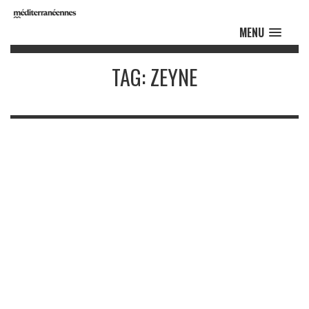
MENU
TAG: ZEYNE