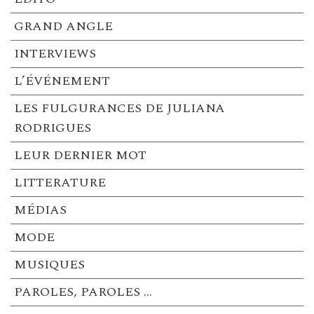
GRAND ANGLE
INTERVIEWS
L’ÉVÉNEMENT
LES FULGURANCES DE JULIANA
RODRIGUES
LEUR DERNIER MOT
LITTERATURE
MÉDIAS
MODE
MUSIQUES
PAROLES, PAROLES …