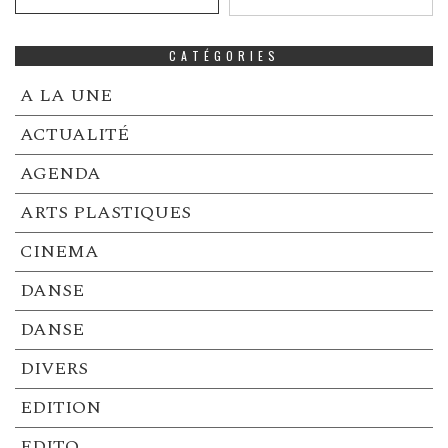
CATÉGORIES
A LA UNE
ACTUALITÉ
AGENDA
ARTS PLASTIQUES
CINEMA
DANSE
DANSE
DIVERS
EDITION
EDITO