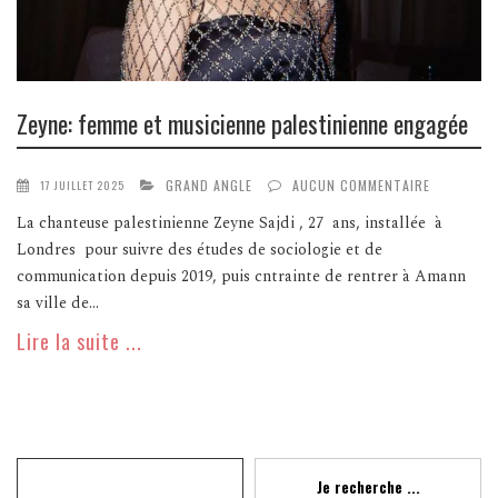
Zeyne: femme et musicienne palestinienne engagée
GRAND ANGLE
AUCUN COMMENTAIRE
17 JUILLET 2025
La chanteuse palestinienne Zeyne Sajdi , 27 ans, installée à
Londres pour suivre des études de sociologie et de
communication depuis 2019, puis cntrainte de rentrer à Amann
sa ville de...
Lire la suite ...
Recherche
Je recherche ...