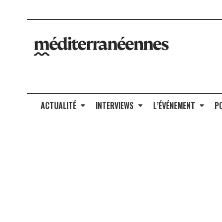
ACTUALITÉ
INTERVIEWS
L’ÉVÉNEMENT
P