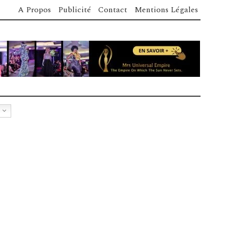
A Propos
Publicité
Contact
Mentions Légales