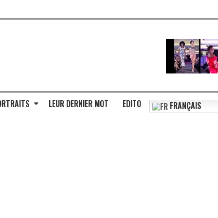
ORTRAITS
LEUR DERNIER MOT
EDITO
FRANÇAIS