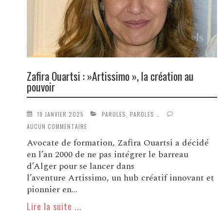
Zafira Ouartsi : »Artissimo », la création au
pouvoir
19 JANVIER 2025
PAROLES, PAROLES …
AUCUN COMMENTAIRE
Avocate de formation, Zafira Ouartsi a décidé
en l’an 2000 de ne pas intégrer le barreau
d’Alger pour se lancer dans
l’aventure Artissimo, un hub créatif innovant et
pionnier en...
Lire la suite ...