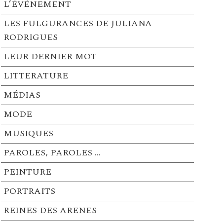
L’ÉVÉNEMENT
LES FULGURANCES DE JULIANA
RODRIGUES
LEUR DERNIER MOT
LITTERATURE
MÉDIAS
MODE
MUSIQUES
PAROLES, PAROLES …
PEINTURE
PORTRAITS
REINES DES ARENES