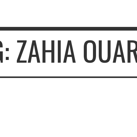
G: ZAHIA OUAR