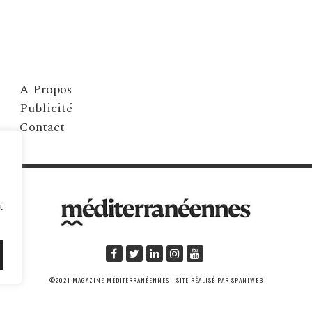
A Propos
Publicité
Contact
t
©2021 MAGAZINE MÉDITERRANÉENNES - SITE RÉALISÉ PAR SPANIWEB