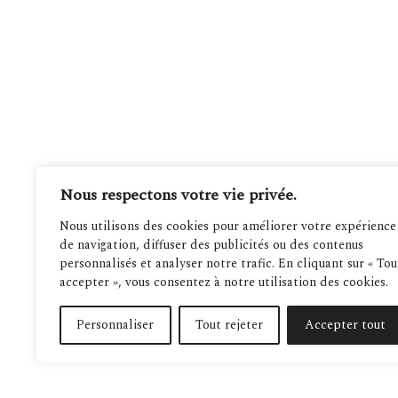
Nous respectons votre vie privée.
Nous utilisons des cookies pour améliorer votre expérience
de navigation, diffuser des publicités ou des contenus
personnalisés et analyser notre trafic. En cliquant sur « Tou
accepter », vous consentez à notre utilisation des cookies.
Personnaliser
Tout rejeter
Accepter tout