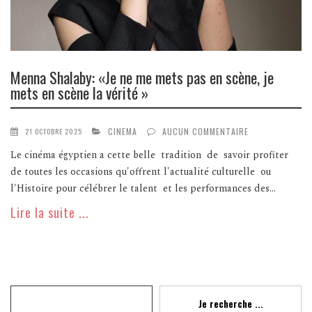
Menna Shalaby: «Je ne me mets pas en scène, je
mets en scène la vérité »
CINEMA
AUCUN COMMENTAIRE
21 OCTOBRE 2025
Le cinéma égyptien a cette belle tradition de savoir profiter
de toutes les occasions qu'offrent l'actualité culturelle ou
l'Histoire pour célébrer le talent et les performances des...
Lire la suite ...
Recherche
Je recherche ...