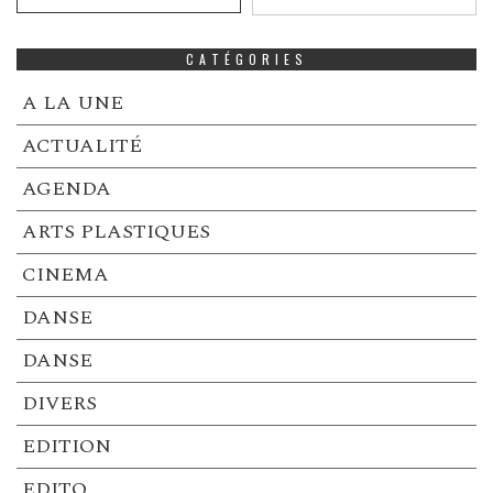
CATÉGORIES
A LA UNE
ACTUALITÉ
AGENDA
ARTS PLASTIQUES
CINEMA
DANSE
DANSE
DIVERS
EDITION
EDITO