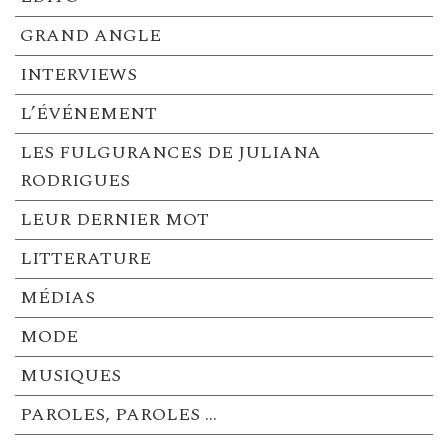
GRAND ANGLE
INTERVIEWS
L’ÉVÉNEMENT
LES FULGURANCES DE JULIANA
RODRIGUES
LEUR DERNIER MOT
LITTERATURE
MÉDIAS
MODE
MUSIQUES
PAROLES, PAROLES …