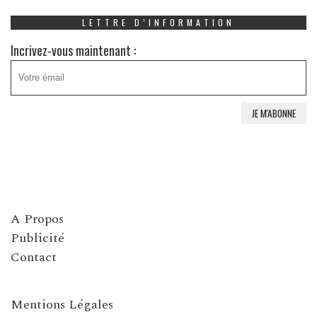
LETTRE D’INFORMATION
Incrivez-vous maintenant :
A Propos
Publicité
Contact
Mentions Légales