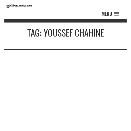
MENU
TAG: YOUSSEF CHAHINE