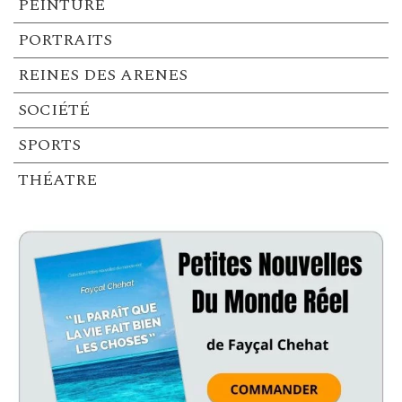
PEINTURE
PORTRAITS
REINES DES ARENES
SOCIÉTÉ
SPORTS
THÉATRE