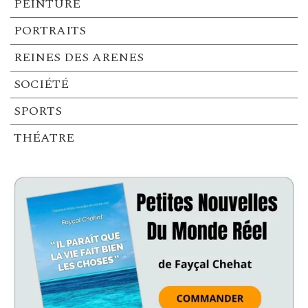
PEINTURE
PORTRAITS
REINES DES ARENES
SOCIÉTÉ
SPORTS
THÉATRE