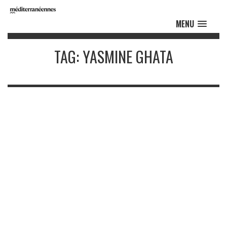
MENU
TAG: YASMINE GHATA