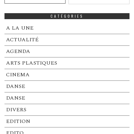
CATÉGORIES
A LA UNE
ACTUALITÉ
AGENDA
ARTS PLASTIQUES
CINEMA
DANSE
DANSE
DIVERS
EDITION
EDITO