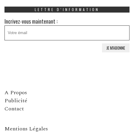
LETTRE D’INFORMATION
Incrivez-vous maintenant :
A Propos
Publicité
Contact
Mentions Légales