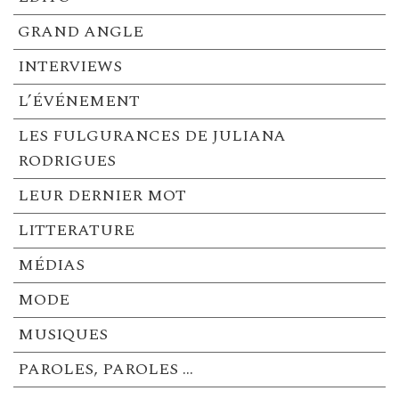
GRAND ANGLE
INTERVIEWS
L’ÉVÉNEMENT
LES FULGURANCES DE JULIANA
RODRIGUES
LEUR DERNIER MOT
LITTERATURE
MÉDIAS
MODE
MUSIQUES
PAROLES, PAROLES …