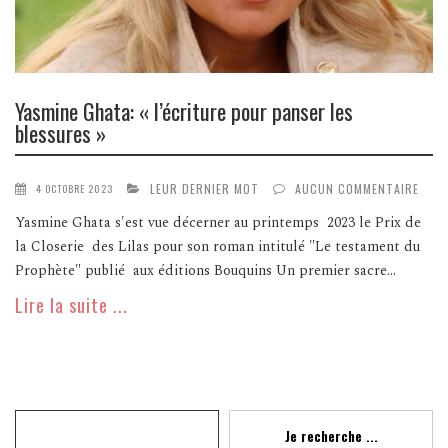
Yasmine Ghata: « l’écriture pour panser les
blessures »
LEUR DERNIER MOT
AUCUN COMMENTAIRE
4 OCTOBRE 2023
Yasmine Ghata s'est vue décerner au printemps 2023 le Prix de
la Closerie des Lilas pour son roman intitulé "Le testament du
Prophète" publié aux éditions Bouquins Un premier sacre...
Lire la suite ...
Recherche
Je recherche ...