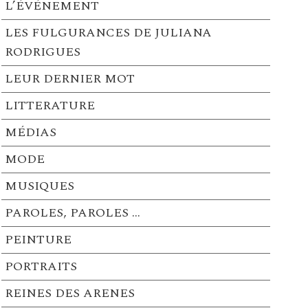
L’ÉVÉNEMENT
LES FULGURANCES DE JULIANA
RODRIGUES
LEUR DERNIER MOT
LITTERATURE
MÉDIAS
MODE
MUSIQUES
PAROLES, PAROLES …
PEINTURE
PORTRAITS
REINES DES ARENES