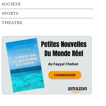
SOCIÉTÉ
SPORTS
THÉATRE