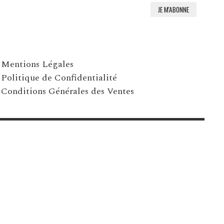
Mentions Légales
Politique de Confidentialité
Conditions Générales des Ventes