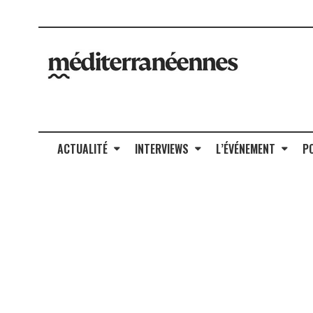
ACTUALITÉ
INTERVIEWS
L’ÉVÉNEMENT
P