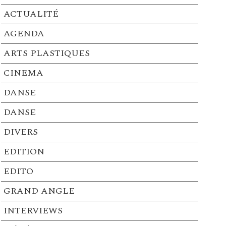
ACTUALITÉ
AGENDA
ARTS PLASTIQUES
CINEMA
DANSE
DANSE
DIVERS
EDITION
EDITO
GRAND ANGLE
INTERVIEWS