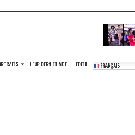
ORTRAITS
LEUR DERNIER MOT
EDITO
FRANÇAIS