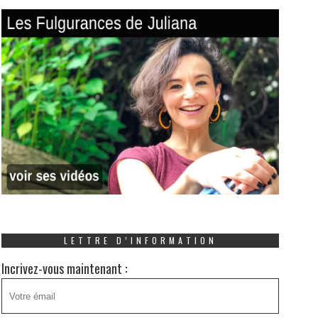
LETTRE D’INFORMATION
Incrivez-vous maintenant :