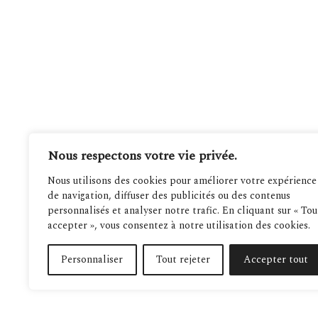
Nous respectons votre vie privée.
Nous utilisons des cookies pour améliorer votre expérience
de navigation, diffuser des publicités ou des contenus
personnalisés et analyser notre trafic. En cliquant sur « Tou
accepter », vous consentez à notre utilisation des cookies.
Personnaliser
Tout rejeter
Accepter tout