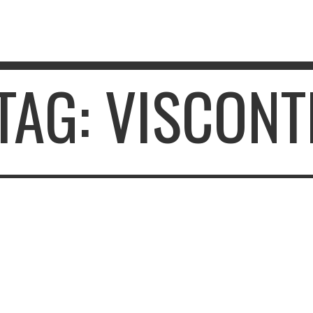
TAG: VISCONT