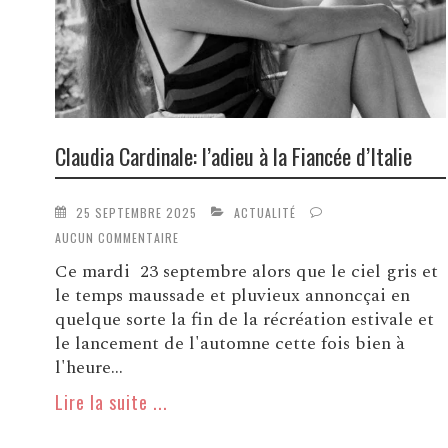
Claudia Cardinale: l’adieu à la Fiancée d’Italie
25 SEPTEMBRE 2025
ACTUALITÉ
AUCUN COMMENTAIRE
Ce mardi 23 septembre alors que le ciel gris et
le temps maussade et pluvieux annoncçai en
quelque sorte la fin de la récréation estivale et
le lancement de l'automne cette fois bien à
l'heure...
Lire la suite ...