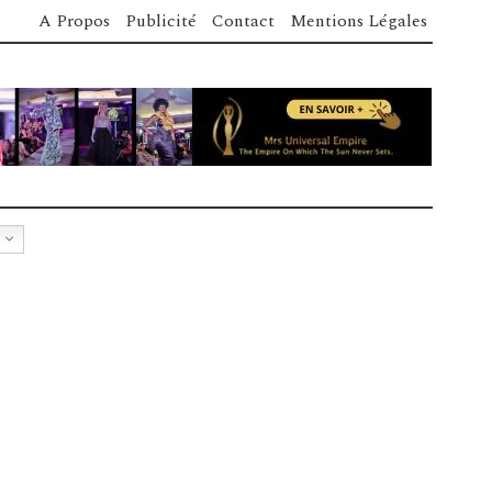
A Propos
Publicité
Contact
Mentions Légales