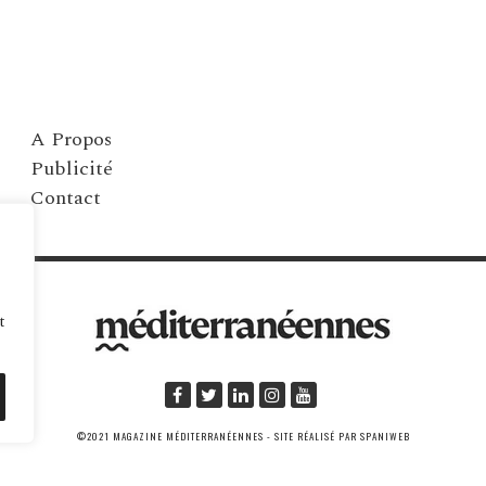
A Propos
Publicité
Contact
t
©2021 MAGAZINE MÉDITERRANÉENNES - SITE RÉALISÉ PAR SPANIWEB