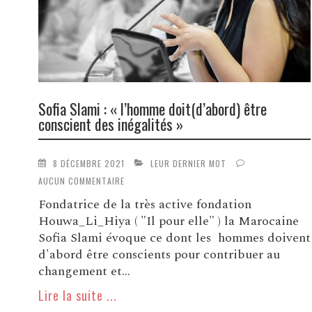
Sofia Slami : « l’homme doit(d’abord) être
conscient des inégalités »
8 DÉCEMBRE 2021
LEUR DERNIER MOT
AUCUN COMMENTAIRE
Fondatrice de la très active fondation
Houwa_Li_Hiya ( "Il pour elle" ) la Marocaine
Sofia Slami évoque ce dont les hommes doivent
d'abord être conscients pour contribuer au
changement et...
Lire la suite ...