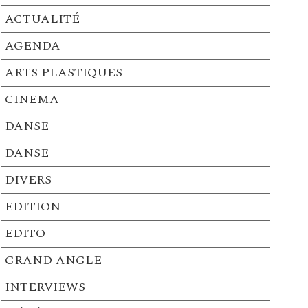
ACTUALITÉ
AGENDA
ARTS PLASTIQUES
CINEMA
DANSE
DANSE
DIVERS
EDITION
EDITO
GRAND ANGLE
INTERVIEWS