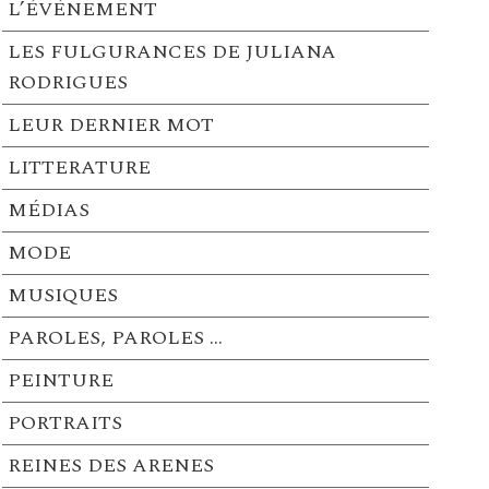
L’ÉVÉNEMENT
LES FULGURANCES DE JULIANA
RODRIGUES
LEUR DERNIER MOT
LITTERATURE
MÉDIAS
MODE
MUSIQUES
PAROLES, PAROLES …
PEINTURE
PORTRAITS
REINES DES ARENES