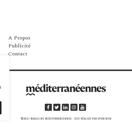
A Propos
Publicité
Contact
t
©2021 MAGAZINE MÉDITERRANÉENNES - SITE RÉALISÉ PAR SPANIWEB