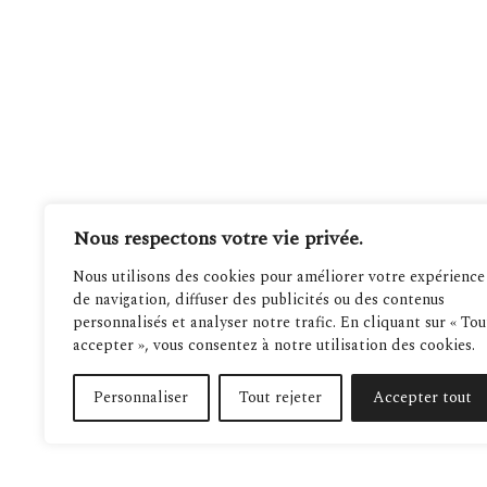
Nous respectons votre vie privée.
Nous utilisons des cookies pour améliorer votre expérience
de navigation, diffuser des publicités ou des contenus
personnalisés et analyser notre trafic. En cliquant sur « Tou
accepter », vous consentez à notre utilisation des cookies.
Personnaliser
Tout rejeter
Accepter tout