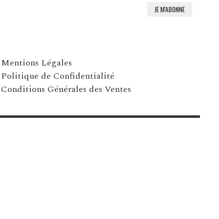
Mentions Légales
Politique de Confidentialité
Conditions Générales des Ventes