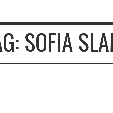
AG: SOFIA SLA