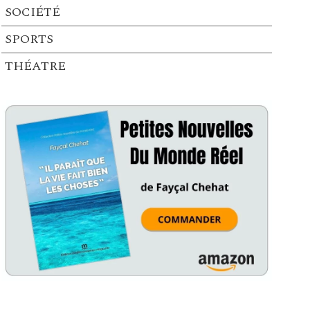
SOCIÉTÉ
SPORTS
THÉATRE