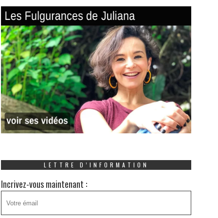
LETTRE D’INFORMATION
Incrivez-vous maintenant :