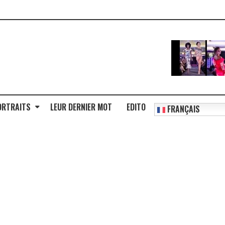
ORTRAITS
LEUR DERNIER MOT
EDITO
FRANÇAIS