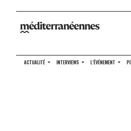
ACTUALITÉ
INTERVIEWS
L’ÉVÉNEMENT
P