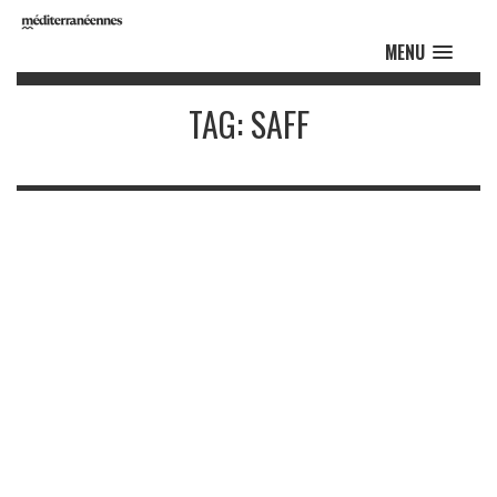
MENU
TAG: SAFF