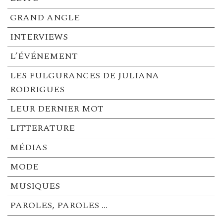
GRAND ANGLE
INTERVIEWS
L’ÉVÉNEMENT
LES FULGURANCES DE JULIANA
RODRIGUES
LEUR DERNIER MOT
LITTERATURE
MÉDIAS
MODE
MUSIQUES
PAROLES, PAROLES …