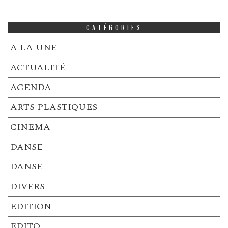
CATÉGORIES
A LA UNE
ACTUALITÉ
AGENDA
ARTS PLASTIQUES
CINEMA
DANSE
DANSE
DIVERS
EDITION
EDITO