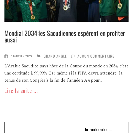
Mondial 2034:les Saoudiennes espèrent en profiter
aussi
GRAND ANGLE
AUCUN COMMENTAIRE
7 JANVIER 2024
L’Arabie Saoudite pays hôte de la Coupe du monde en 2034, c’est
une certitude à 99,99% Car même si la FIFA devra attendre la
tenue de son Congrès à la fin de l’année 2024 pour...
Lire la suite ...
Recherche
Je recherche ...