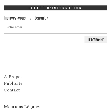
LETTRE D’INFORMATION
Incrivez-vous maintenant :
A Propos
Publicité
Contact
Mentions Légales