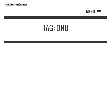
MENU
TAG: ONU