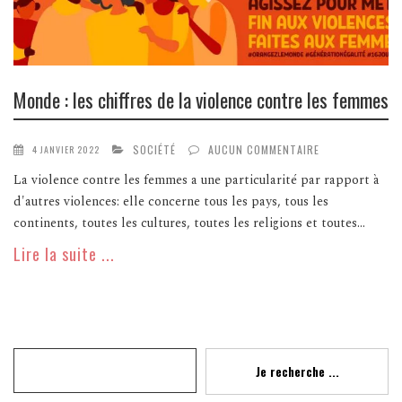
Monde : les chiffres de la violence contre les femmes
SOCIÉTÉ
AUCUN COMMENTAIRE
4 JANVIER 2022
La violence contre les femmes a une particularité par rapport à
d'autres violences: elle concerne tous les pays, tous les
continents, toutes les cultures, toutes les religions et toutes...
Lire la suite ...
Recherche
Je recherche ...