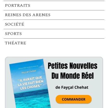
PORTRAITS
REINES DES ARENES
SOCIÉTÉ
SPORTS
THÉATRE