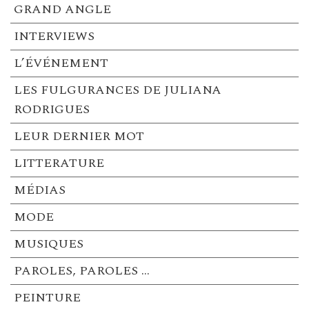
GRAND ANGLE
INTERVIEWS
L’ÉVÉNEMENT
LES FULGURANCES DE JULIANA
RODRIGUES
LEUR DERNIER MOT
LITTERATURE
MÉDIAS
MODE
MUSIQUES
PAROLES, PAROLES …
PEINTURE