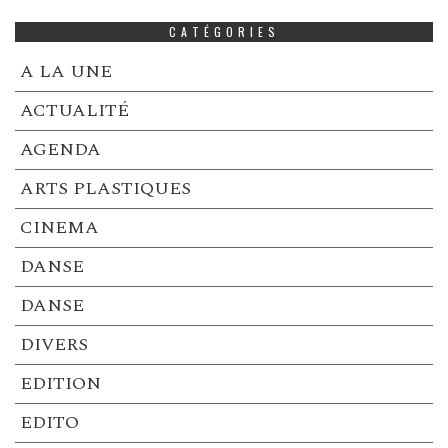
CATÉGORIES
A LA UNE
ACTUALITÉ
AGENDA
ARTS PLASTIQUES
CINEMA
DANSE
DANSE
DIVERS
EDITION
EDITO