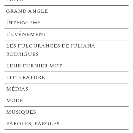
GRAND ANGLE
INTERVIEWS
L’ÉVÉNEMENT
LES FULGURANCES DE JULIANA
RODRIGUES
LEUR DERNIER MOT
LITTERATURE
MÉDIAS
MODE
MUSIQUES
PAROLES, PAROLES …