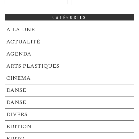
CATÉGORIES
A LA UNE
ACTUALITÉ
AGENDA
ARTS PLASTIQUES
CINEMA
DANSE
DANSE
DIVERS
EDITION
EDITO