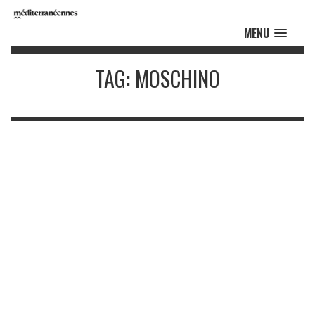
MENU
TAG: MOSCHINO