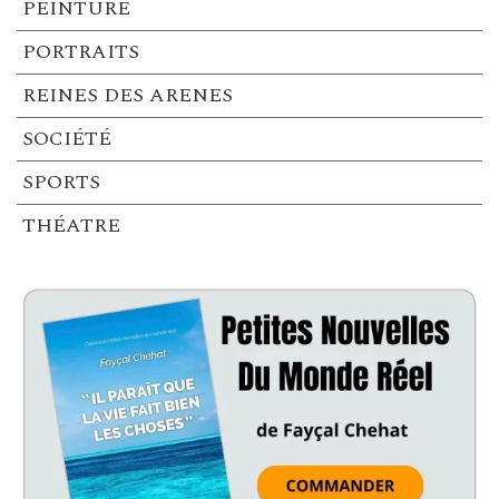
PEINTURE
PORTRAITS
REINES DES ARENES
SOCIÉTÉ
SPORTS
THÉATRE