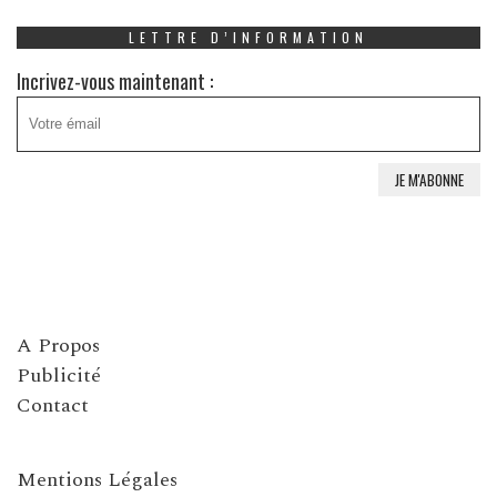
LETTRE D’INFORMATION
Incrivez-vous maintenant :
A Propos
Publicité
Contact
Mentions Légales