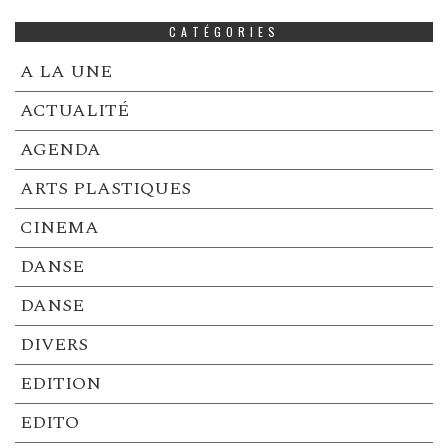
CATÉGORIES
A LA UNE
ACTUALITÉ
AGENDA
ARTS PLASTIQUES
CINEMA
DANSE
DANSE
DIVERS
EDITION
EDITO