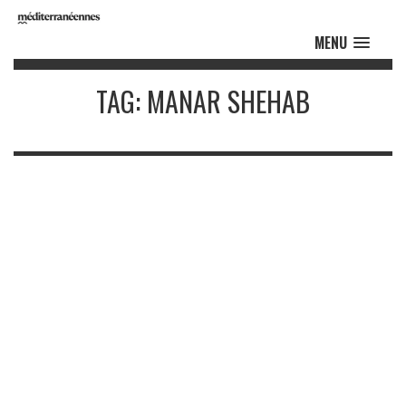
MENU
TAG: MANAR SHEHAB