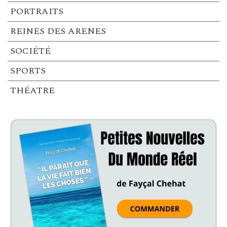
PORTRAITS
REINES DES ARENES
SOCIÉTÉ
SPORTS
THÉATRE