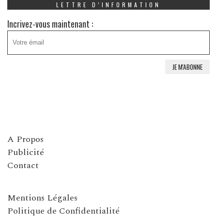
LETTRE D’INFORMATION
Incrivez-vous maintenant :
A Propos
Publicité
Contact
Mentions Légales
Politique de Confidentialité