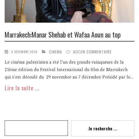
Marrakech:Manar Shehab et Wafaa Aoun au top
CINEMA
AUCUN COMMENTAIRE
9 DÉCEMBRE 2024
Le cinéma palestinien a été l'un des grands vainqueurs de la
21ème édition du Festival International du film de Marrakech
qui s'est déroulé du 29 novembre au 7 décembre Présidé par le...
Lire la suite ...
Recherche
Je recherche ...