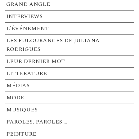
GRAND ANGLE
INTERVIEWS
L’ÉVÉNEMENT
LES FULGURANCES DE JULIANA
RODRIGUES
LEUR DERNIER MOT
LITTERATURE
MÉDIAS
MODE
MUSIQUES
PAROLES, PAROLES …
PEINTURE