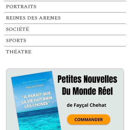
PORTRAITS
REINES DES ARENES
SOCIÉTÉ
SPORTS
THÉATRE