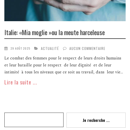
Italie: «Mia moglie »ou la meute harceleuse
ACTUALITÉ
AUCUN COMMENTAIRE
29 AOÛT 2025
Le combat des femmes pour le respect de leurs droits humains
et leur bataille pour le respect de leur dignité et de leur
intimité à tous les niveaux que ce soit au travail, dans leur vie...
Lire la suite ...
Recherche
Je recherche ...