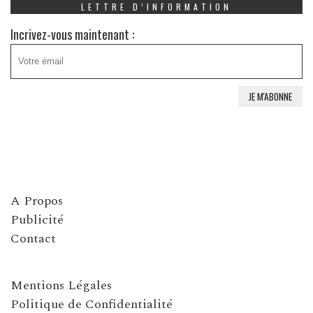
LETTRE D’INFORMATION
Incrivez-vous maintenant :
A Propos
Publicité
Contact
Mentions Légales
Politique de Confidentialité