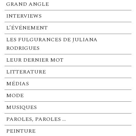
GRAND ANGLE
INTERVIEWS
L’ÉVÉNEMENT
LES FULGURANCES DE JULIANA
RODRIGUES
LEUR DERNIER MOT
LITTERATURE
MÉDIAS
MODE
MUSIQUES
PAROLES, PAROLES …
PEINTURE