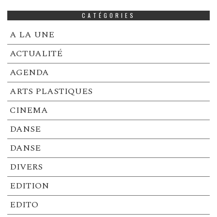
CATÉGORIES
A LA UNE
ACTUALITÉ
AGENDA
ARTS PLASTIQUES
CINEMA
DANSE
DANSE
DIVERS
EDITION
EDITO