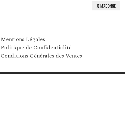
Mentions Légales
Politique de Confidentialité
Conditions Générales des Ventes