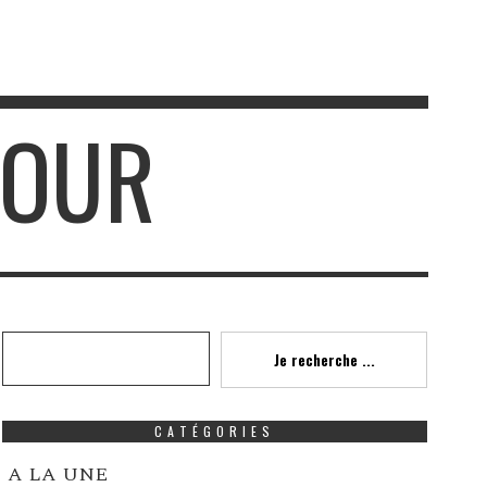
 JOUR
Recherche
Je recherche ...
CATÉGORIES
A LA UNE