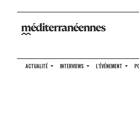
ACTUALITÉ
INTERVIEWS
L’ÉVÉNEMENT
P