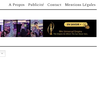
A Propos
Publicité
Contact
Mentions Légales