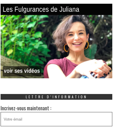
LETTRE D’INFORMATION
Incrivez-vous maintenant :