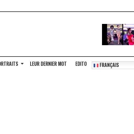
ORTRAITS
LEUR DERNIER MOT
EDITO
FRANÇAIS