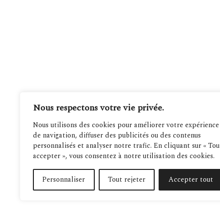
Nous respectons votre vie privée.
Nous utilisons des cookies pour améliorer votre expérience
de navigation, diffuser des publicités ou des contenus
personnalisés et analyser notre trafic. En cliquant sur « Tou
accepter », vous consentez à notre utilisation des cookies.
Personnaliser
Tout rejeter
Accepter tout