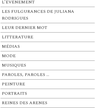
L’ÉVÉNEMENT
LES FULGURANCES DE JULIANA
RODRIGUES
LEUR DERNIER MOT
LITTERATURE
MÉDIAS
MODE
MUSIQUES
PAROLES, PAROLES …
PEINTURE
PORTRAITS
REINES DES ARENES