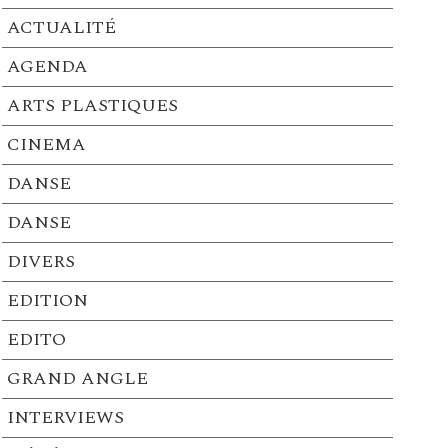
ACTUALITÉ
AGENDA
ARTS PLASTIQUES
CINEMA
DANSE
DANSE
DIVERS
EDITION
EDITO
GRAND ANGLE
INTERVIEWS