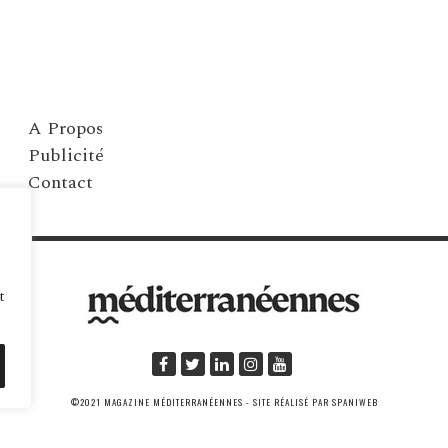
A Propos
Publicité
Contact
t
©2021 MAGAZINE MÉDITERRANÉENNES - SITE RÉALISÉ PAR SPANIWEB