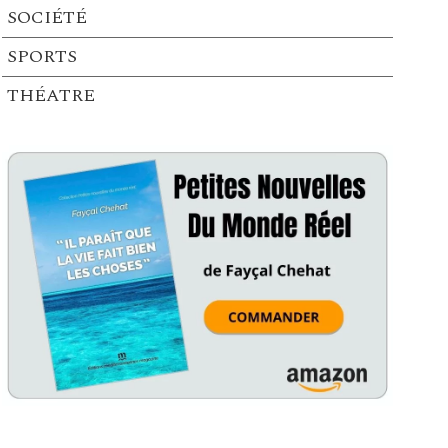
SOCIÉTÉ
SPORTS
THÉATRE