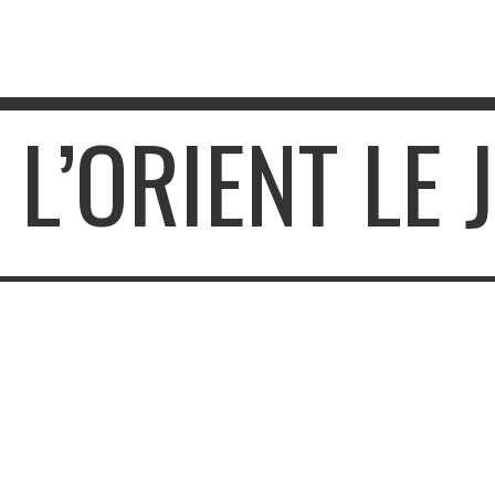
 L’ORIENT LE