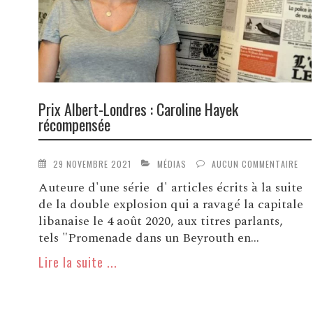
Prix Albert-Londres : Caroline Hayek
récompensée
29 NOVEMBRE 2021
MÉDIAS
AUCUN COMMENTAIRE
Auteure d'une série d' articles écrits à la suite
de la double explosion qui a ravagé la capitale
libanaise le 4 août 2020, aux titres parlants,
tels "Promenade dans un Beyrouth en...
Lire la suite ...