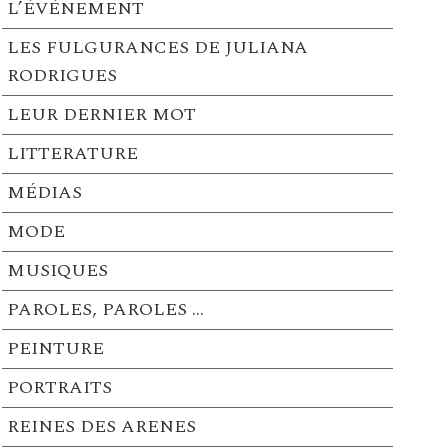
L’ÉVÉNEMENT
LES FULGURANCES DE JULIANA
RODRIGUES
LEUR DERNIER MOT
LITTERATURE
MÉDIAS
MODE
MUSIQUES
PAROLES, PAROLES …
PEINTURE
PORTRAITS
REINES DES ARENES