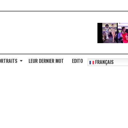
ORTRAITS
LEUR DERNIER MOT
EDITO
FRANÇAIS