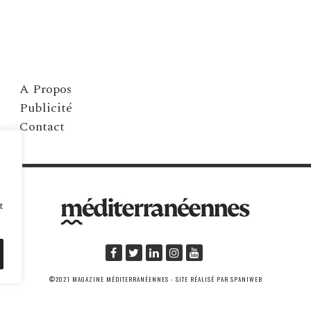
A Propos
Publicité
Contact
t
©2021 MAGAZINE MÉDITERRANÉENNES - SITE RÉALISÉ PAR SPANIWEB