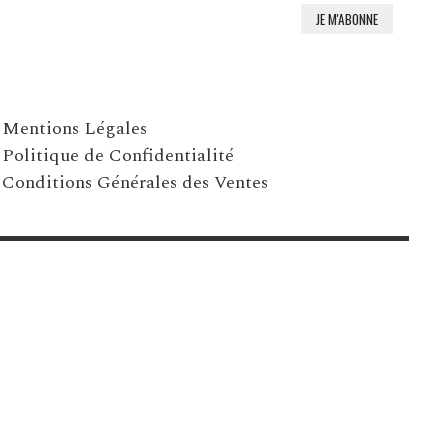
Mentions Légales
Politique de Confidentialité
Conditions Générales des Ventes