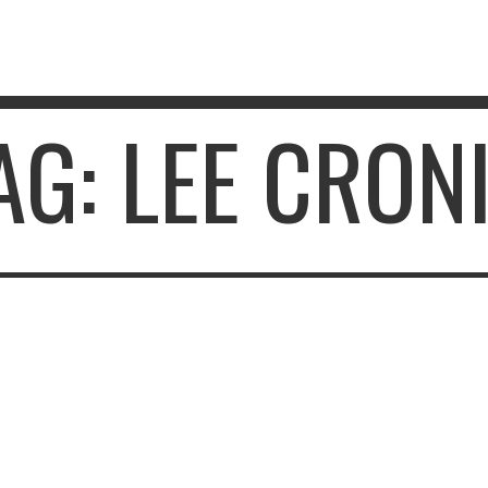
AG: LEE CRON