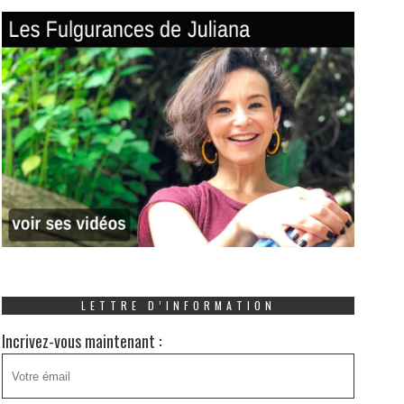
LETTRE D’INFORMATION
Incrivez-vous maintenant :