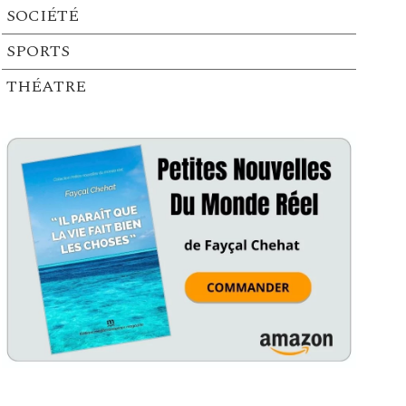
SOCIÉTÉ
SPORTS
THÉATRE