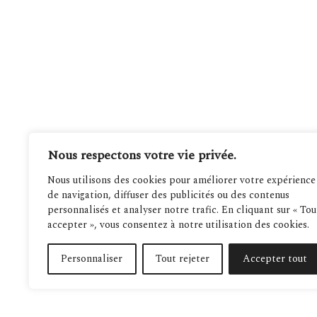
Nous respectons votre vie privée.
Nous utilisons des cookies pour améliorer votre expérience
de navigation, diffuser des publicités ou des contenus
personnalisés et analyser notre trafic. En cliquant sur « Tou
accepter », vous consentez à notre utilisation des cookies.
Personnaliser
Tout rejeter
Accepter tout