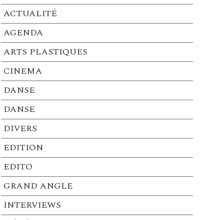
ACTUALITÉ
AGENDA
ARTS PLASTIQUES
CINEMA
DANSE
DANSE
DIVERS
EDITION
EDITO
GRAND ANGLE
INTERVIEWS