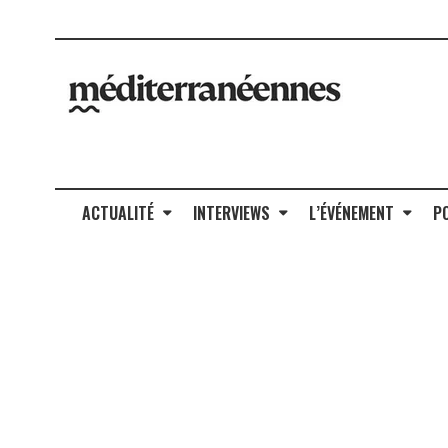
ACTUALITÉ
INTERVIEWS
L’ÉVÉNEMENT
P