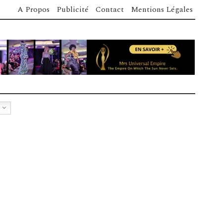
A Propos
Publicité
Contact
Mentions Légales