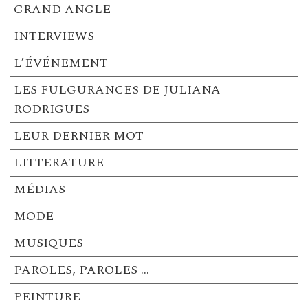
GRAND ANGLE
INTERVIEWS
L’ÉVÉNEMENT
LES FULGURANCES DE JULIANA
RODRIGUES
LEUR DERNIER MOT
LITTERATURE
MÉDIAS
MODE
MUSIQUES
PAROLES, PAROLES …
PEINTURE