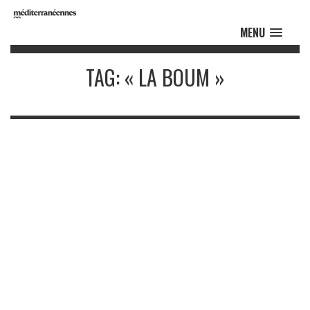
MENU
TAG: « LA BOUM »