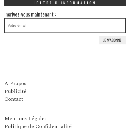
LETTRE D’INFORMATION
Incrivez-vous maintenant :
A Propos
Publicité
Contact
Mentions Légales
Politique de Confidentialité