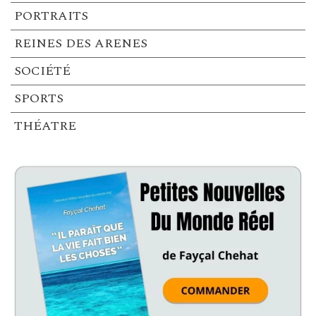
PORTRAITS
REINES DES ARENES
SOCIÉTÉ
SPORTS
THÉATRE