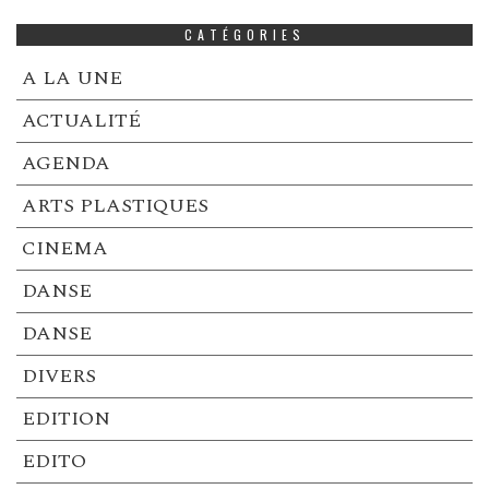
CATÉGORIES
A LA UNE
ACTUALITÉ
AGENDA
ARTS PLASTIQUES
CINEMA
DANSE
DANSE
DIVERS
EDITION
EDITO