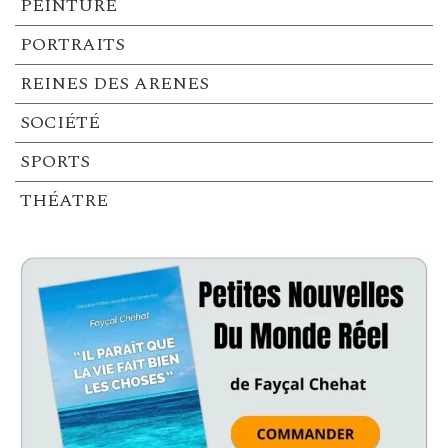
PEINTURE
PORTRAITS
REINES DES ARENES
SOCIÉTÉ
SPORTS
THÉATRE