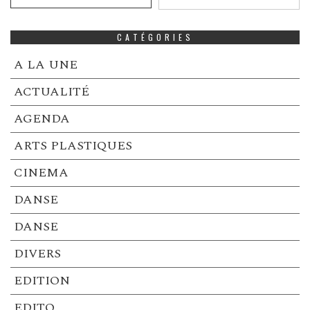
CATÉGORIES
A LA UNE
ACTUALITÉ
AGENDA
ARTS PLASTIQUES
CINEMA
DANSE
DANSE
DIVERS
EDITION
EDITO