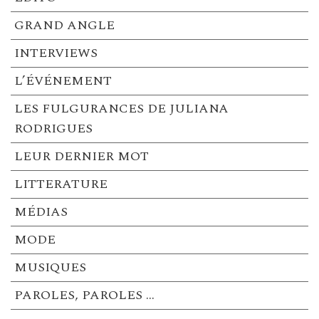
GRAND ANGLE
INTERVIEWS
L’ÉVÉNEMENT
LES FULGURANCES DE JULIANA
RODRIGUES
LEUR DERNIER MOT
LITTERATURE
MÉDIAS
MODE
MUSIQUES
PAROLES, PAROLES …