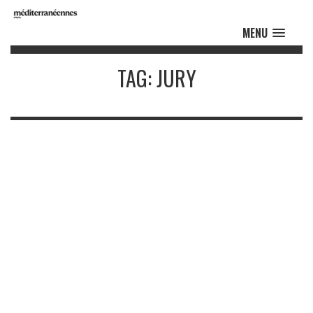
MENU
TAG: JURY