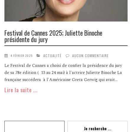
Festival de Cannes 2025; Juliette Binoche
présidente du jury
ACTUALITÉ
AUCUN COMMENTAIRE
4 FÉVRIER 2025
Le Festival de Cannes a choisi de confier la présidence du jury
de sa 78e édition ( 13 au 24 mai) à l'actrice Juliette Binoche La
française succédera à l'Américaine Greta Gerwig qui avait...
Lire la suite ...
Recherche
Je recherche ...