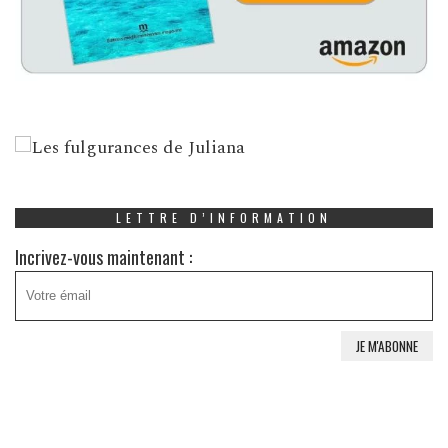
LETTRE D’INFORMATION
Incrivez-vous maintenant :