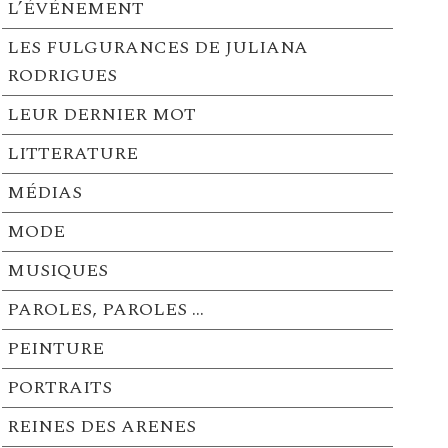
L’ÉVÉNEMENT
LES FULGURANCES DE JULIANA
RODRIGUES
LEUR DERNIER MOT
LITTERATURE
MÉDIAS
MODE
MUSIQUES
PAROLES, PAROLES …
PEINTURE
PORTRAITS
REINES DES ARENES