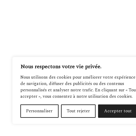
Nous respectons votre vie privée.
Nous utilisons des cookies pour améliorer votre expérience
de navigation, diffuser des publicités ou des contenus
personnalisés et analyser notre trafic. En cliquant sur « Tou
accepter », vous consentez à notre utilisation des cookies.
Personnaliser
Tout rejeter
Accepter tout