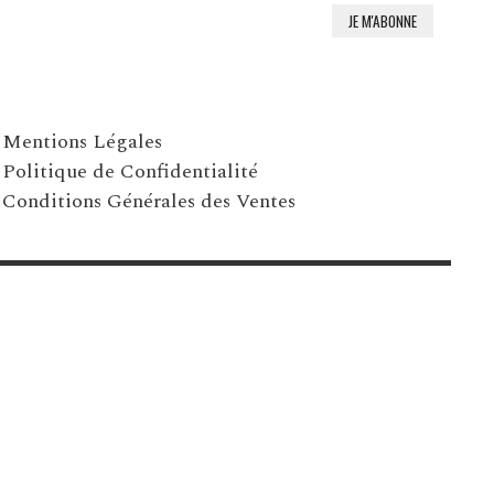
Mentions Légales
Politique de Confidentialité
Conditions Générales des Ventes