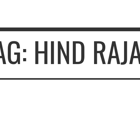
AG: HIND RAJ