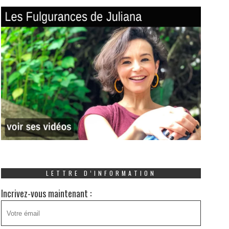
LETTRE D’INFORMATION
Incrivez-vous maintenant :