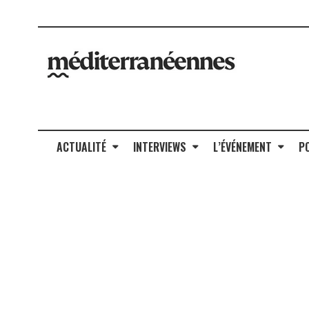
ACTUALITÉ
INTERVIEWS
L’ÉVÉNEMENT
P