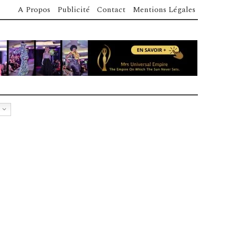
A Propos
Publicité
Contact
Mentions Légales