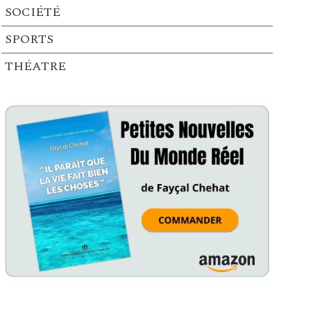
SOCIÉTÉ
SPORTS
THÉATRE