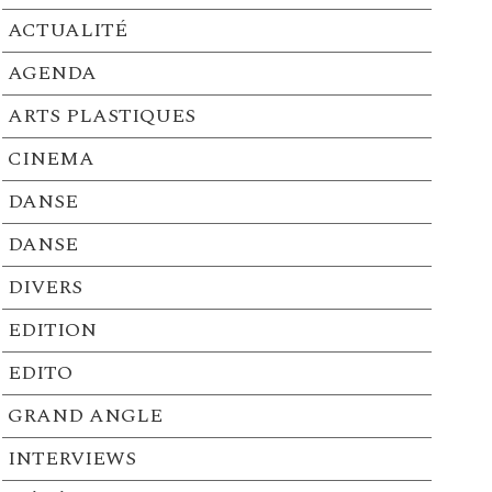
ACTUALITÉ
AGENDA
ARTS PLASTIQUES
CINEMA
DANSE
DANSE
DIVERS
EDITION
EDITO
GRAND ANGLE
INTERVIEWS