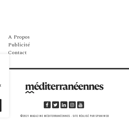
A Propos
Publicité
Contact
t
©2021 MAGAZINE MÉDITERRANÉENNES - SITE RÉALISÉ PAR SPANIWEB