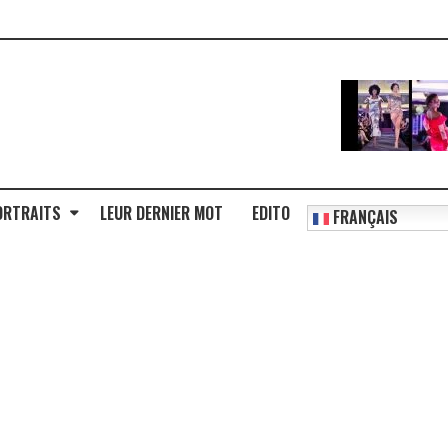
ORTRAITS
LEUR DERNIER MOT
EDITO
FRANÇAIS