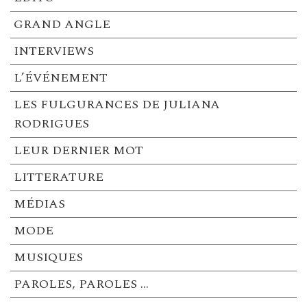
GRAND ANGLE
INTERVIEWS
L’ÉVÉNEMENT
LES FULGURANCES DE JULIANA
RODRIGUES
LEUR DERNIER MOT
LITTERATURE
MÉDIAS
MODE
MUSIQUES
PAROLES, PAROLES …