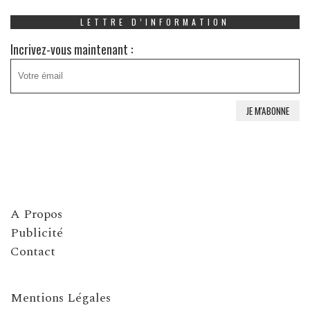
LETTRE D’INFORMATION
Incrivez-vous maintenant :
A Propos
Publicité
Contact
Mentions Légales