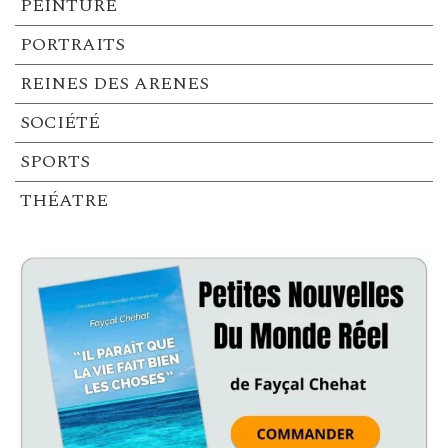
PEINTURE
PORTRAITS
REINES DES ARENES
SOCIÉTÉ
SPORTS
THÉATRE