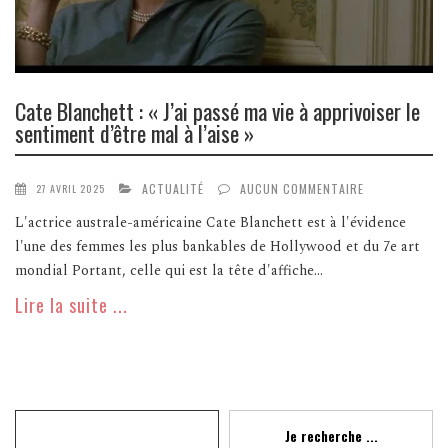
Cate Blanchett : « J’ai passé ma vie à apprivoiser le
sentiment d’être mal à l’aise »
ACTUALITÉ
AUCUN COMMENTAIRE
27 AVRIL 2025
L'actrice australe-américaine Cate Blanchett est à l'évidence
l'une des femmes les plus bankables de Hollywood et du 7e art
mondial Portant, celle qui est la tête d'affiche...
Lire la suite ...
Recherche
Je recherche ...