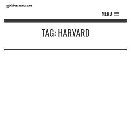
MENU
TAG: HARVARD