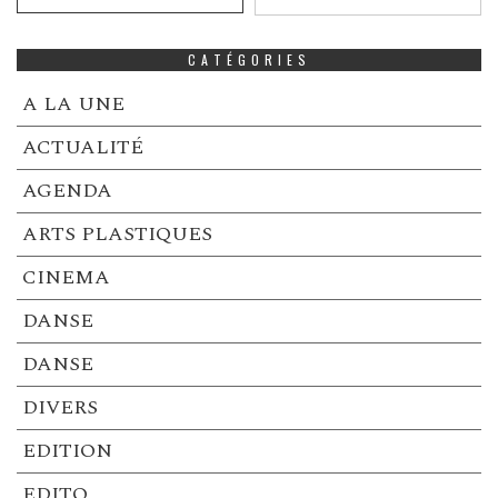
CATÉGORIES
A LA UNE
ACTUALITÉ
AGENDA
ARTS PLASTIQUES
CINEMA
DANSE
DANSE
DIVERS
EDITION
EDITO