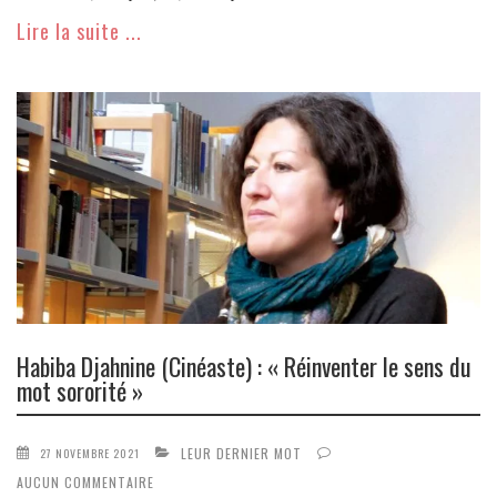
Lire la suite ...
Habiba Djahnine (Cinéaste) : « Réinventer le sens du
mot sororité »
LEUR DERNIER MOT
27 NOVEMBRE 2021
AUCUN COMMENTAIRE