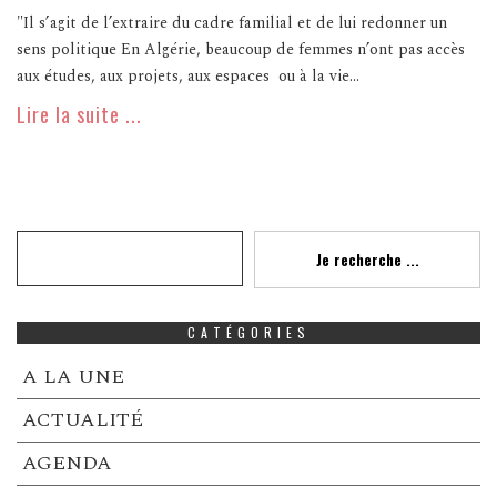
"Il s’agit de l’extraire du cadre familial et de lui redonner un
sens politique En Algérie, beaucoup de femmes n’ont pas accès
aux études, aux projets, aux espaces ou à la vie...
Lire la suite ...
Recherche
Je recherche ...
CATÉGORIES
A LA UNE
ACTUALITÉ
AGENDA