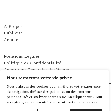
A Propos
Publicité
Contact
Mentions Légales
Politique de Confidentialité
Conditions Générales des Ventes
Nous respectons votre vie privée.
Nous utilisons des cookies pour améliorer votre expérience
de navigation, diffuser des publicités ou des contenus
personnalisés et analyser notre trafic. En cliquant sur « Tout
accepter », vous consentez à notre utilisation des cookies.