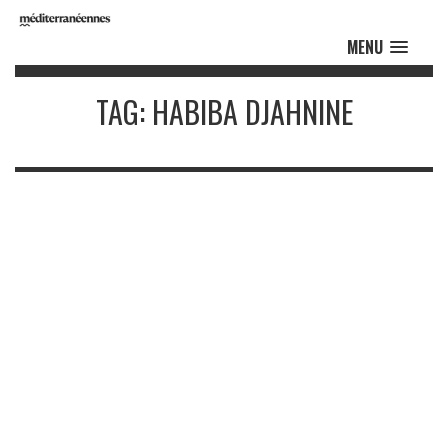
MENU
TAG: HABIBA DJAHNINE