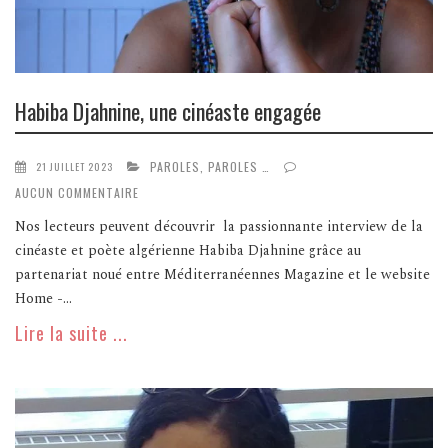
Habiba Djahnine, une cinéaste engagée
PAROLES, PAROLES …
21 JUILLET 2023
AUCUN COMMENTAIRE
Nos lecteurs peuvent découvrir la passionnante interview de la
cinéaste et poète algérienne Habiba Djahnine grâce au
partenariat noué entre Méditerranéennes Magazine et le website
Home -...
Lire la suite ...