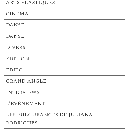
ARTS PLASTIQUES
CINEMA
DANSE
DANSE
DIVERS
EDITION
EDITO
GRAND ANGLE
INTERVIEWS
L’ÉVÉNEMENT
LES FULGURANCES DE JULIANA
RODRIGUES