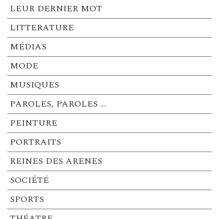
LEUR DERNIER MOT
LITTERATURE
MÉDIAS
MODE
MUSIQUES
PAROLES, PAROLES …
PEINTURE
PORTRAITS
REINES DES ARENES
SOCIÉTÉ
SPORTS
THÉATRE