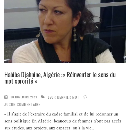
Habiba Djahnine, Algérie :« Réinventer le sens du
mot sororité »
LEUR DERNIER MOT
30 NOVEMBRE 2021
AUCUN COMMENTAIRE
« Il s’agit de l’extraire du cadre familial et de lui redonner un
sens politique En Algérie, beaucoup de femmes n’ont pas accès
aux études, aux projets, aux espaces ou à la vie...