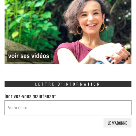
LETTRE D’INFORMATION
Incrivez-vous maintenant :