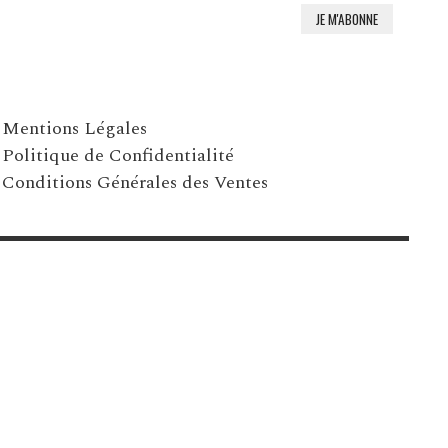
Mentions Légales
Politique de Confidentialité
Conditions Générales des Ventes