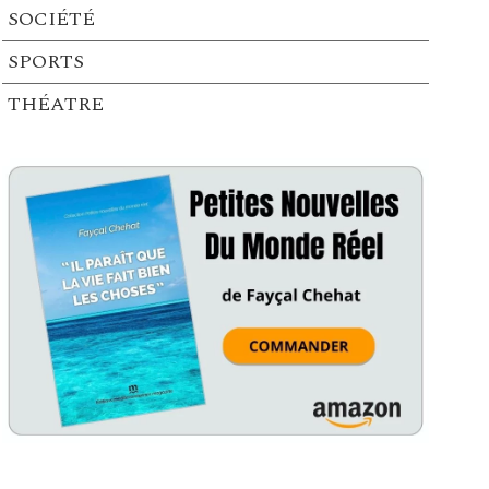
SOCIÉTÉ
SPORTS
THÉATRE