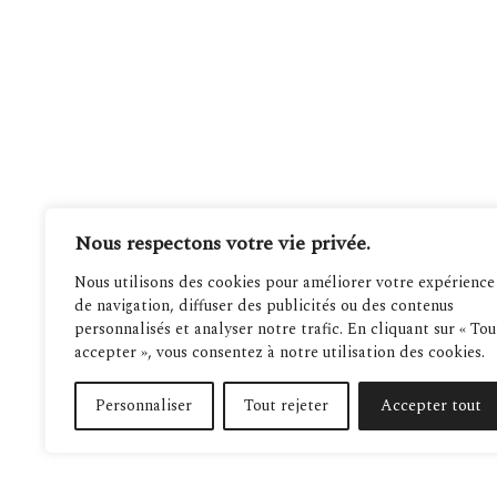
Nous respectons votre vie privée.
Nous utilisons des cookies pour améliorer votre expérience
de navigation, diffuser des publicités ou des contenus
personnalisés et analyser notre trafic. En cliquant sur « Tou
accepter », vous consentez à notre utilisation des cookies.
Personnaliser
Tout rejeter
Accepter tout