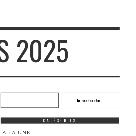
S 2025
Recherche
Je recherche ...
CATÉGORIES
A LA UNE