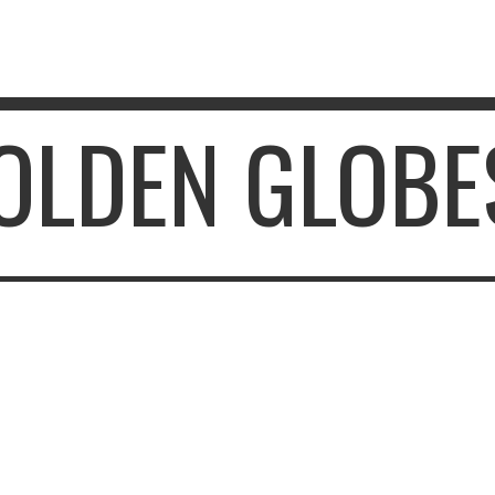
GOLDEN GLOBE