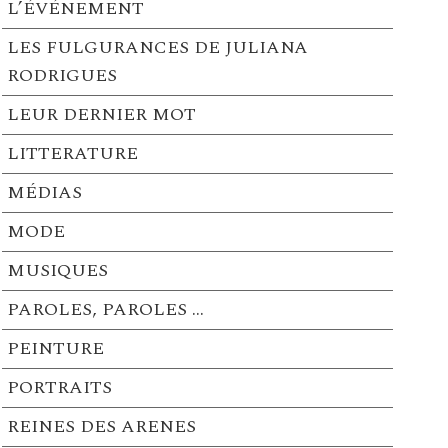
L’ÉVÉNEMENT
LES FULGURANCES DE JULIANA
RODRIGUES
LEUR DERNIER MOT
LITTERATURE
MÉDIAS
MODE
MUSIQUES
PAROLES, PAROLES …
PEINTURE
PORTRAITS
REINES DES ARENES