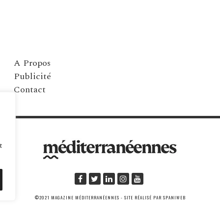
A Propos
Publicité
Contact
t
©2021 MAGAZINE MÉDITERRANÉENNES - SITE RÉALISÉ PAR SPANIWEB