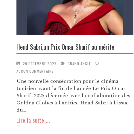
Hend Sabri,un Prix Omar Sharif au mérite
29 DÉCEMBRE 2025
GRAND ANGLE
AUCUN COMMENTAIRE
Une nouvelle consécration pour le cinéma
tunisien avant la fin de l'année Le Prix Omar
Sharif 2025 décernée avec la collaboration des
Golden Globes à l'actrice Hend Sabri à l'issue
du...
Lire la suite ...