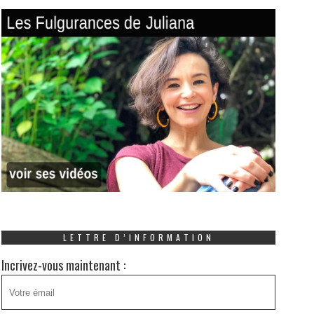
LETTRE D’INFORMATION
Incrivez-vous maintenant :