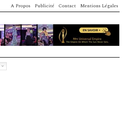
A Propos
Publicité
Contact
Mentions Légales