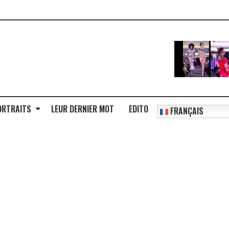
ORTRAITS
LEUR DERNIER MOT
EDITO
FRANÇAIS