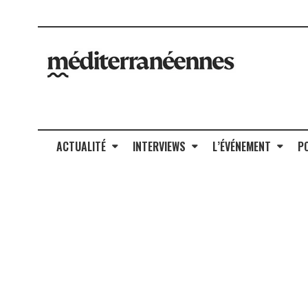
ACTUALITÉ
INTERVIEWS
L’ÉVÉNEMENT
P