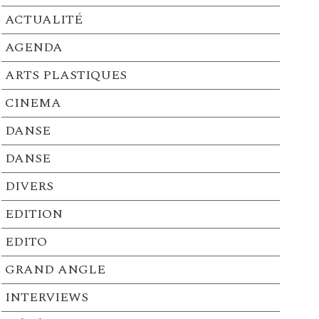
ACTUALITÉ
AGENDA
ARTS PLASTIQUES
CINEMA
DANSE
DANSE
DIVERS
EDITION
EDITO
GRAND ANGLE
INTERVIEWS