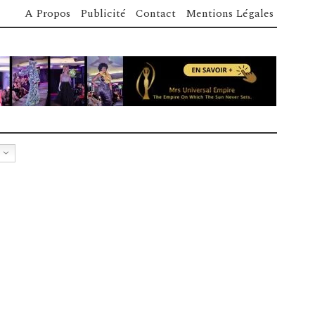
A Propos
Publicité
Contact
Mentions Légales