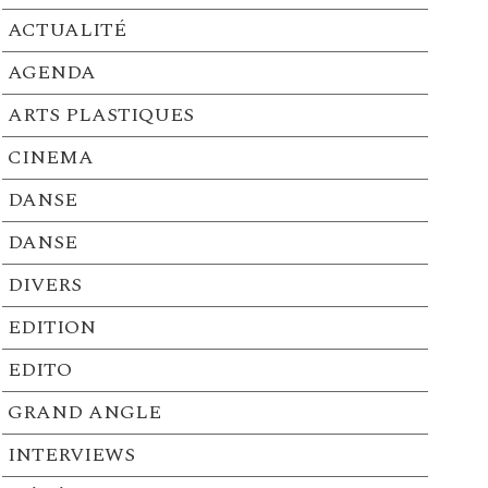
ACTUALITÉ
AGENDA
ARTS PLASTIQUES
CINEMA
DANSE
DANSE
DIVERS
EDITION
EDITO
GRAND ANGLE
INTERVIEWS