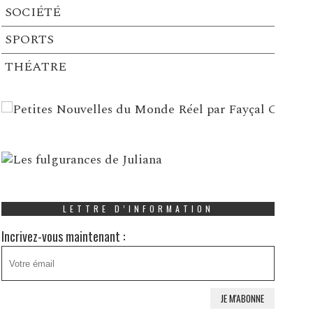
SOCIÉTÉ
SPORTS
THÉATRE
LETTRE D’INFORMATION
Incrivez-vous maintenant :