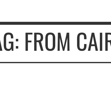
AG: FROM CAI