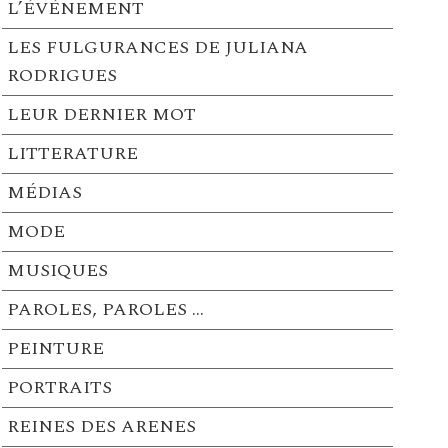
L’ÉVÉNEMENT
LES FULGURANCES DE JULIANA
RODRIGUES
LEUR DERNIER MOT
LITTERATURE
MÉDIAS
MODE
MUSIQUES
PAROLES, PAROLES …
PEINTURE
PORTRAITS
REINES DES ARENES