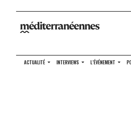
ACTUALITÉ
INTERVIEWS
L’ÉVÉNEMENT
P