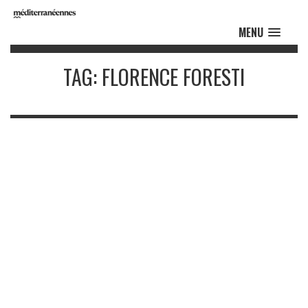
MENU
TAG: FLORENCE FORESTI