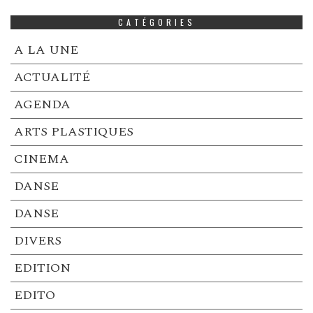
CATÉGORIES
A LA UNE
ACTUALITÉ
AGENDA
ARTS PLASTIQUES
CINEMA
DANSE
DANSE
DIVERS
EDITION
EDITO