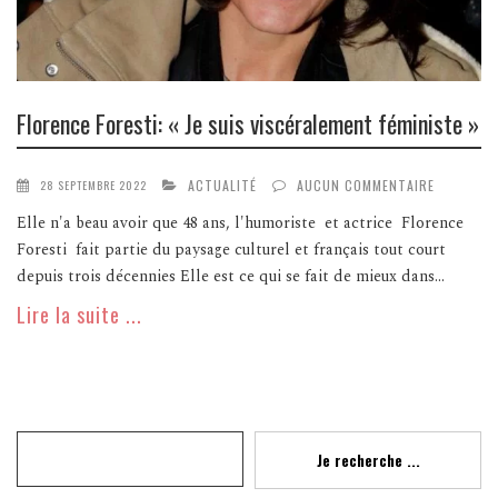
Florence Foresti: « Je suis viscéralement féministe »
ACTUALITÉ
AUCUN COMMENTAIRE
28 SEPTEMBRE 2022
Elle n'a beau avoir que 48 ans, l'humoriste et actrice Florence
Foresti fait partie du paysage culturel et français tout court
depuis trois décennies Elle est ce qui se fait de mieux dans...
Lire la suite ...
Recherche
Je recherche ...