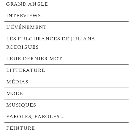
GRAND ANGLE
INTERVIEWS
L’ÉVÉNEMENT
LES FULGURANCES DE JULIANA
RODRIGUES
LEUR DERNIER MOT
LITTERATURE
MÉDIAS
MODE
MUSIQUES
PAROLES, PAROLES …
PEINTURE