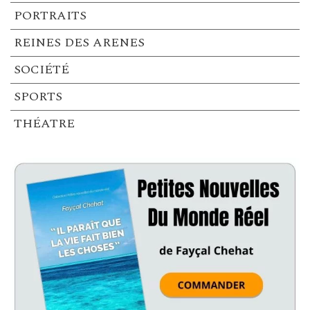
PORTRAITS
REINES DES ARENES
SOCIÉTÉ
SPORTS
THÉATRE