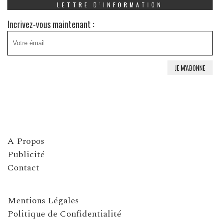
LETTRE D’INFORMATION
Incrivez-vous maintenant :
A Propos
Publicité
Contact
Mentions Légales
Politique de Confidentialité