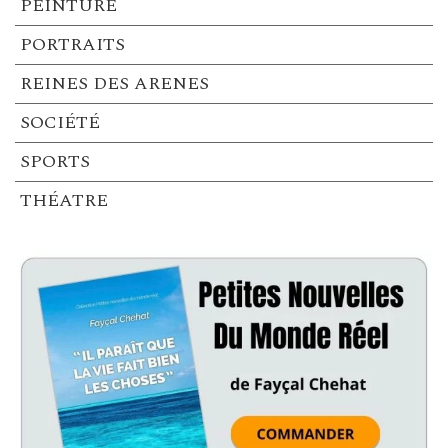
PEINTURE
PORTRAITS
REINES DES ARENES
SOCIÉTÉ
SPORTS
THÉATRE