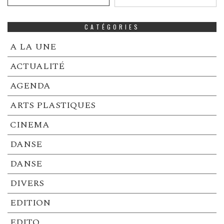
CATÉGORIES
A LA UNE
ACTUALITÉ
AGENDA
ARTS PLASTIQUES
CINEMA
DANSE
DANSE
DIVERS
EDITION
EDITO