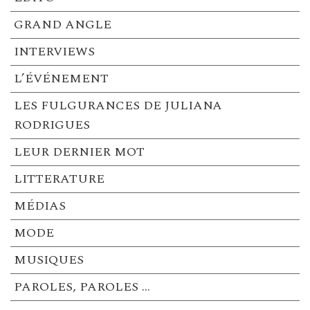
GRAND ANGLE
INTERVIEWS
L’ÉVÉNEMENT
LES FULGURANCES DE JULIANA
RODRIGUES
LEUR DERNIER MOT
LITTERATURE
MÉDIAS
MODE
MUSIQUES
PAROLES, PAROLES …