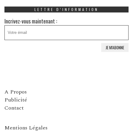
LETTRE D’INFORMATION
Incrivez-vous maintenant :
A Propos
Publicité
Contact
Mentions Légales