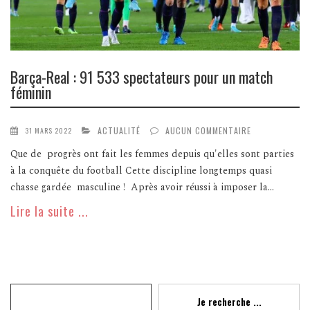
Barça-Real : 91 533 spectateurs pour un match
féminin
ACTUALITÉ
AUCUN COMMENTAIRE
31 MARS 2022
Que de progrès ont fait les femmes depuis qu'elles sont parties
à la conquête du football Cette discipline longtemps quasi
chasse gardée masculine ! Après avoir réussi à imposer la...
Lire la suite ...
Recherche
Je recherche ...