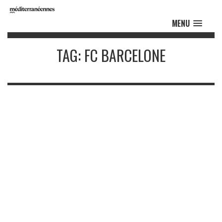
MENU
TAG: FC BARCELONE