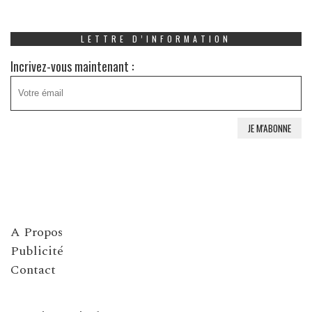
LETTRE D’INFORMATION
Incrivez-vous maintenant :
A Propos
Publicité
Contact