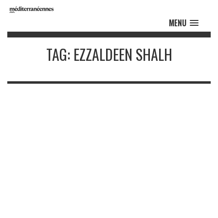
MENU
TAG: EZZALDEEN SHALH