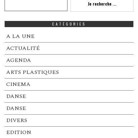
Je recherche ...
CATÉGORIES
A LA UNE
ACTUALITÉ
AGENDA
ARTS PLASTIQUES
CINEMA
DANSE
DANSE
DIVERS
EDITION