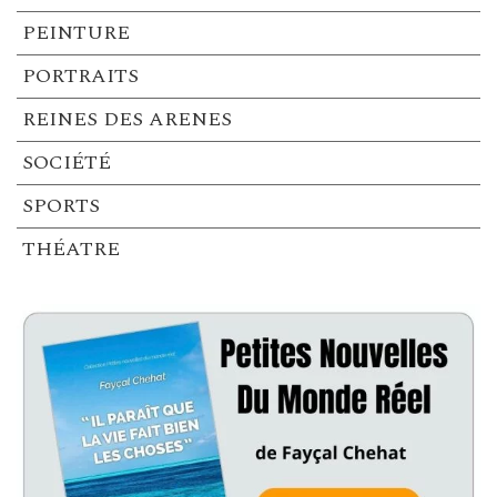
PEINTURE
PORTRAITS
REINES DES ARENES
SOCIÉTÉ
SPORTS
THÉATRE