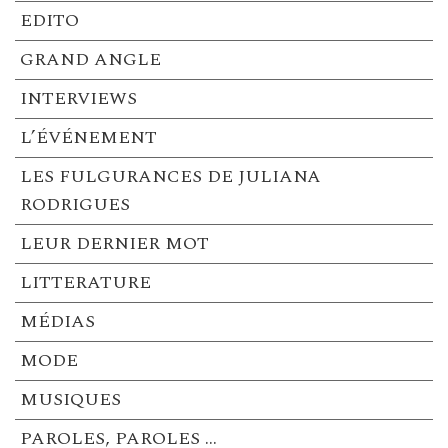
EDITO
GRAND ANGLE
INTERVIEWS
L’ÉVÉNEMENT
LES FULGURANCES DE JULIANA
RODRIGUES
LEUR DERNIER MOT
LITTERATURE
MÉDIAS
MODE
MUSIQUES
PAROLES, PAROLES …