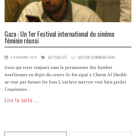
Gaza : Un 1er Festival international du cinéma
féminin réussi
ACTUALITÉ
AUCUN COMMENTAIRE
4 NOVEMBRE 2025
Gaza qui reste toujours sous la permanente des bombes
israéliennes en dépit du cessez-le-feu signé à Charm Al Sheikh
ne veut pas baisser les bras L'enclave martyre veut bien garder
l'espérance...
Lire la suite ...
Recherche