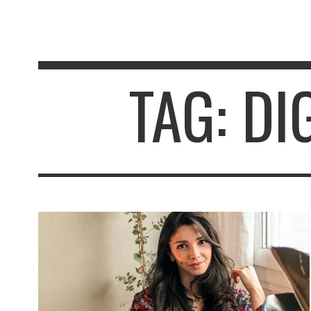
TAG: DI