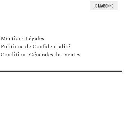
Mentions Légales
Politique de Confidentialité
Conditions Générales des Ventes