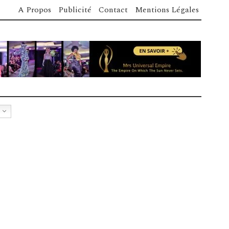
A Propos
Publicité
Contact
Mentions Légales