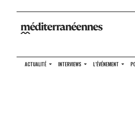
ACTUALITÉ
INTERVIEWS
L’ÉVÉNEMENT
P