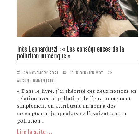
Inès Leonarduzzi : « Les conséquences de la
pollution numérique »
29 NOVEMBRE 2021
LEUR DERNIER MOT
AUCUN COMMENTAIRE
« Dans le livre, j'ai théorisé ces deux notions en
relation avec la pollution de l'environnement
simplement en attribuant un nom à des
concepts qui jusqu'alors ne l'avaient pas La
pollution...
Lire la suite ...