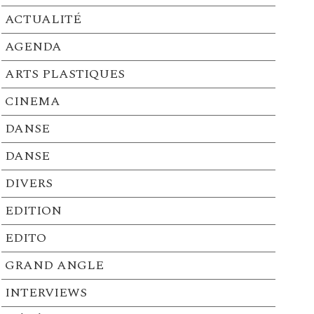
ACTUALITÉ
AGENDA
ARTS PLASTIQUES
CINEMA
DANSE
DANSE
DIVERS
EDITION
EDITO
GRAND ANGLE
INTERVIEWS