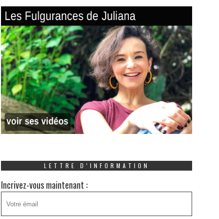
LETTRE D’INFORMATION
Incrivez-vous maintenant :