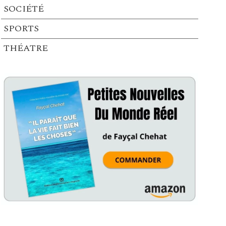
SOCIÉTÉ
SPORTS
THÉATRE