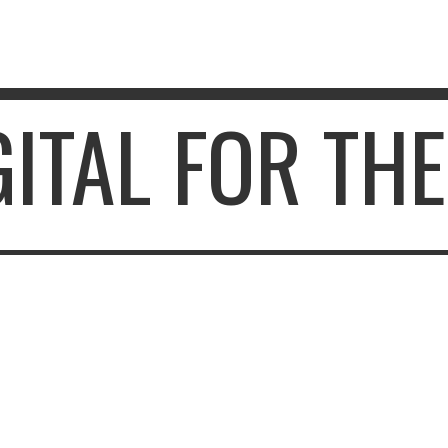
GITAL FOR TH