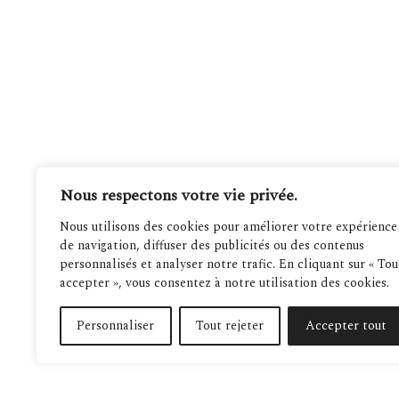
Nous respectons votre vie privée.
Nous utilisons des cookies pour améliorer votre expérience
de navigation, diffuser des publicités ou des contenus
personnalisés et analyser notre trafic. En cliquant sur « Tou
accepter », vous consentez à notre utilisation des cookies.
Personnaliser
Tout rejeter
Accepter tout