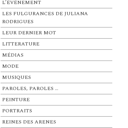
L’ÉVÉNEMENT
LES FULGURANCES DE JULIANA
RODRIGUES
LEUR DERNIER MOT
LITTERATURE
MÉDIAS
MODE
MUSIQUES
PAROLES, PAROLES …
PEINTURE
PORTRAITS
REINES DES ARENES