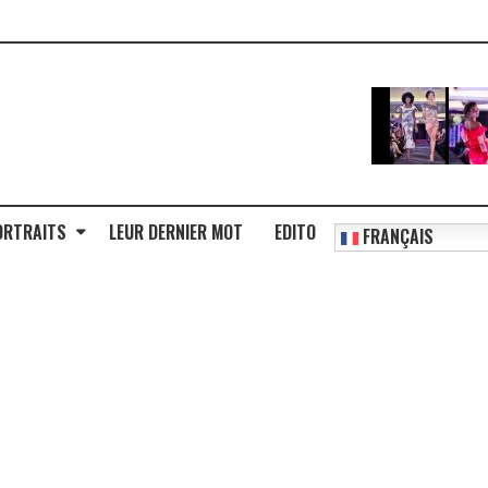
ORTRAITS
LEUR DERNIER MOT
EDITO
FRANÇAIS