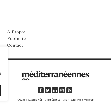
A Propos
Publicité
Contact
t
©2021 MAGAZINE MÉDITERRANÉENNES - SITE RÉALISÉ PAR SPANIWEB