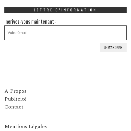
LETTRE D’INFORMATION
Incrivez-vous maintenant :
A Propos
Publicité
Contact
Mentions Légales