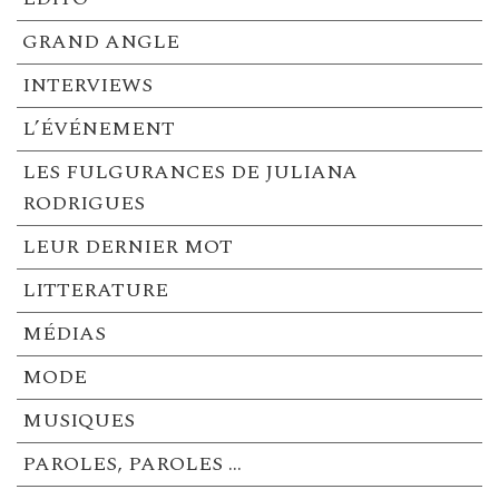
GRAND ANGLE
INTERVIEWS
L’ÉVÉNEMENT
LES FULGURANCES DE JULIANA
RODRIGUES
LEUR DERNIER MOT
LITTERATURE
MÉDIAS
MODE
MUSIQUES
PAROLES, PAROLES …