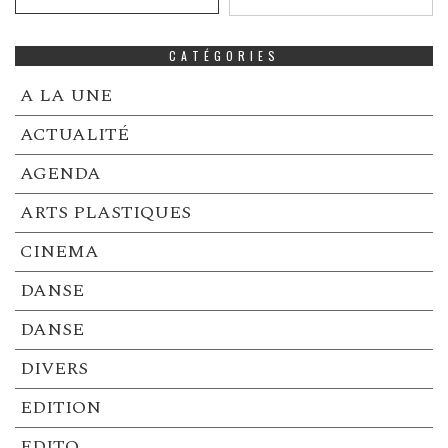
CATÉGORIES
A LA UNE
ACTUALITÉ
AGENDA
ARTS PLASTIQUES
CINEMA
DANSE
DANSE
DIVERS
EDITION
EDITO