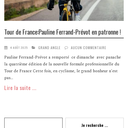
Tour de France:Pauline Ferrand-Prévot en patronne !
GRAND ANGLE
AUCUN COMMENTAIRE
4 AOÛT 2025
Pauline Ferrand-Prévot a remporté ce dimanche avec panache
la quatrième édition de la nouvelle formule professionnelle du
Tour de France Cette fois, en cyclisme, le grand bonheur n'est
pas...
Lire la suite ...
Recherche
Je recherche ...