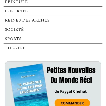
PEINTURE
PORTRAITS
REINES DES ARENES
SOCIÉTÉ
SPORTS
THÉATRE