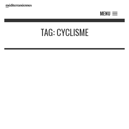
MENU
TAG: CYCLISME