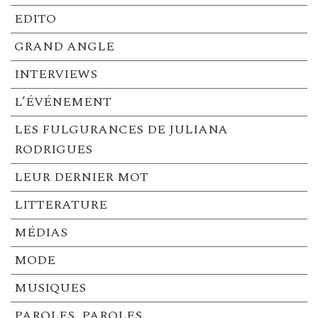
EDITO
GRAND ANGLE
INTERVIEWS
L’ÉVÉNEMENT
LES FULGURANCES DE JULIANA
RODRIGUES
LEUR DERNIER MOT
LITTERATURE
MÉDIAS
MODE
MUSIQUES
PAROLES, PAROLES …