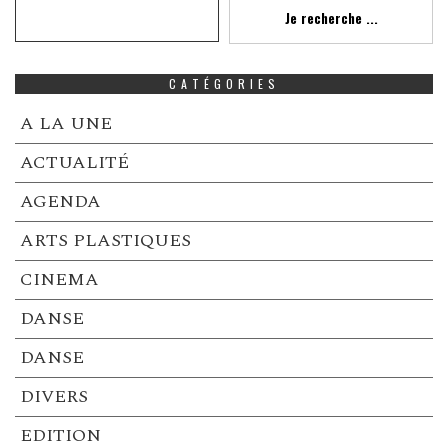
Recherche
Je recherche ...
CATÉGORIES
A LA UNE
ACTUALITÉ
AGENDA
ARTS PLASTIQUES
CINEMA
DANSE
DANSE
DIVERS
EDITION