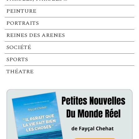
PEINTURE
PORTRAITS
REINES DES ARENES
SOCIÉTÉ
SPORTS
THÉATRE