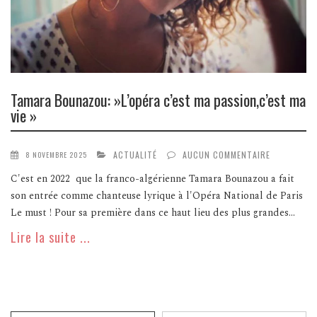
Tamara Bounazou: »L’opéra c’est ma passion,c’est ma
vie »
ACTUALITÉ
AUCUN COMMENTAIRE
8 NOVEMBRE 2025
C'est en 2022 que la franco-algérienne Tamara Bounazou a fait
son entrée comme chanteuse lyrique à l'Opéra National de Paris
Le must ! Pour sa première dans ce haut lieu des plus grandes...
Lire la suite ...