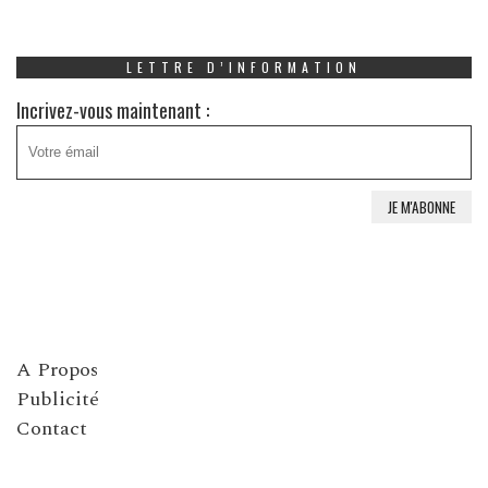
LETTRE D’INFORMATION
Incrivez-vous maintenant :
A Propos
Publicité
Contact