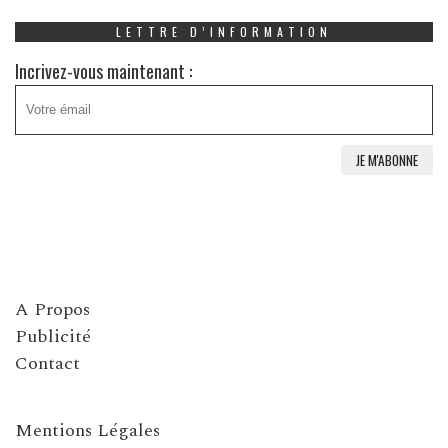
LETTRE D’INFORMATION
Incrivez-vous maintenant :
A Propos
Publicité
Contact
Mentions Légales