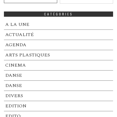
CATÉGORIES
A LA UNE
ACTUALITÉ
AGENDA
ARTS PLASTIQUES
CINEMA
DANSE
DANSE
DIVERS
EDITION
EDITO