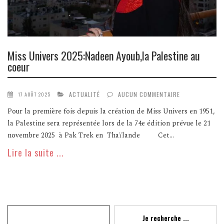
Miss Univers 2025:Nadeen Ayoub,la Palestine au
coeur
ACTUALITÉ
AUCUN COMMENTAIRE
17 AOÛT 2025
Pour la première fois depuis la création de Miss Univers en 1951,
la Palestine sera représentée lors de la 74e édition prévue le 21
novembre 2025 à Pak Trek en Thaïlande Cet...
Lire la suite ...
Recherche
Je recherche ...