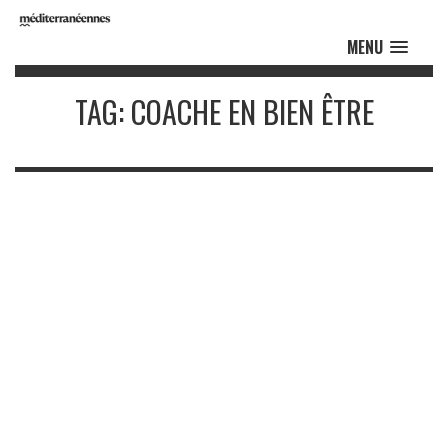
MENU
TAG: COACHE EN BIEN ÊTRE