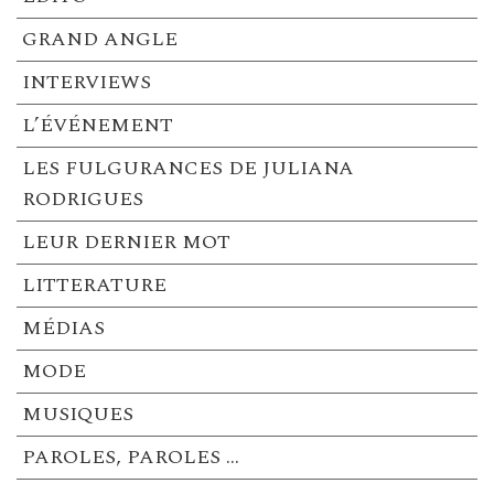
GRAND ANGLE
INTERVIEWS
L’ÉVÉNEMENT
LES FULGURANCES DE JULIANA
RODRIGUES
LEUR DERNIER MOT
LITTERATURE
MÉDIAS
MODE
MUSIQUES
PAROLES, PAROLES …