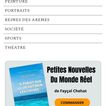
PEINTURE
PORTRAITS
REINES DES ARENES
SOCIÉTÉ
SPORTS
THÉATRE