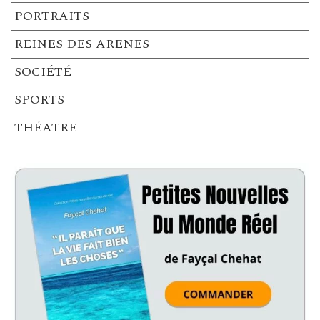
PORTRAITS
REINES DES ARENES
SOCIÉTÉ
SPORTS
THÉATRE