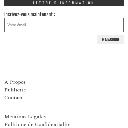
LETTRE D’INFORMATION
Incrivez-vous maintenant :
A Propos
Publicité
Contact
Mentions Légales
Politique de Confidentialité