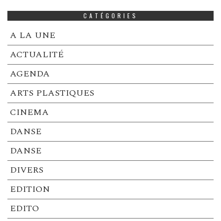
CATÉGORIES
A LA UNE
ACTUALITÉ
AGENDA
ARTS PLASTIQUES
CINEMA
DANSE
DANSE
DIVERS
EDITION
EDITO