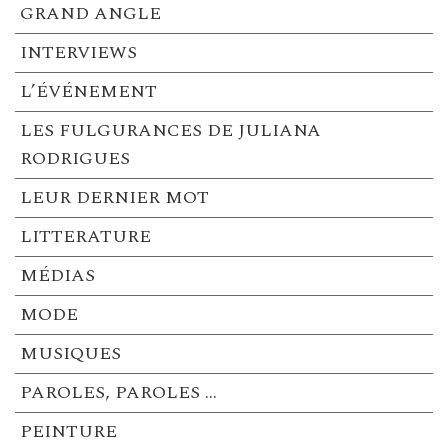
GRAND ANGLE
INTERVIEWS
L’ÉVÉNEMENT
LES FULGURANCES DE JULIANA
RODRIGUES
LEUR DERNIER MOT
LITTERATURE
MÉDIAS
MODE
MUSIQUES
PAROLES, PAROLES …
PEINTURE