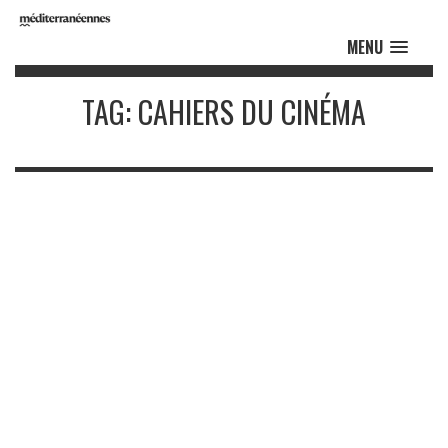
MENU
TAG: CAHIERS DU CINÉMA