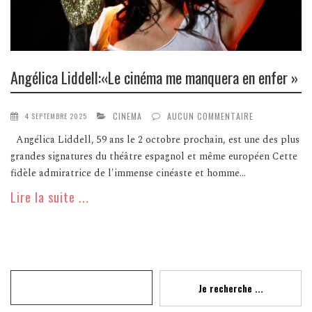
Angélica Liddell:«Le cinéma me manquera en enfer »
CINEMA
AUCUN COMMENTAIRE
4 SEPTEMBRE 2025
Angélica Liddell, 59 ans le 2 octobre prochain, est une des plus
grandes signatures du théâtre espagnol et même européen Cette
fidèle admiratrice de l'immense cinéaste et homme...
Lire la suite ...
Recherche
Je recherche ...