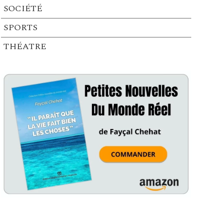
SOCIÉTÉ
SPORTS
THÉATRE