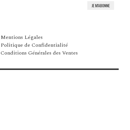
Mentions Légales
Politique de Confidentialité
Conditions Générales des Ventes