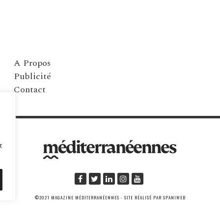
A Propos
Publicité
Contact
t
©2021 MAGAZINE MÉDITERRANÉENNES - SITE RÉALISÉ PAR SPANIWEB