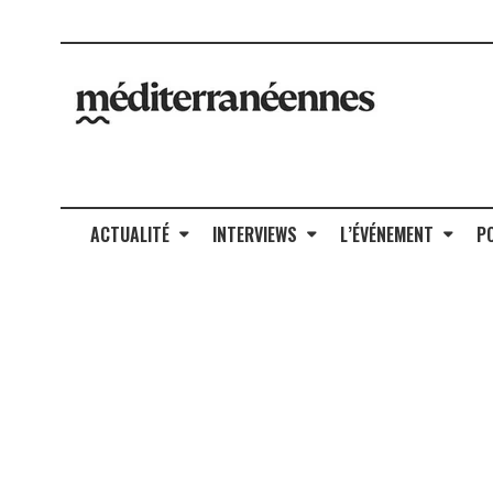
ACTUALITÉ
INTERVIEWS
L’ÉVÉNEMENT
P