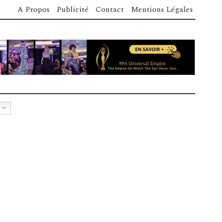
A Propos
Publicité
Contact
Mentions Légales