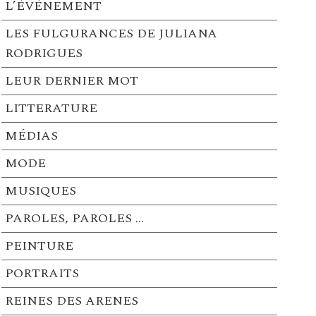
L’ÉVÉNEMENT
LES FULGURANCES DE JULIANA
RODRIGUES
LEUR DERNIER MOT
LITTERATURE
MÉDIAS
MODE
MUSIQUES
PAROLES, PAROLES …
PEINTURE
PORTRAITS
REINES DES ARENES