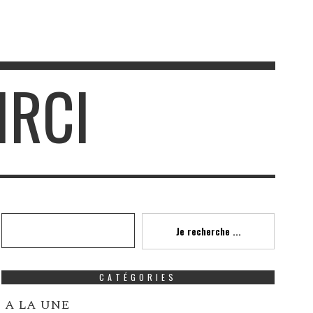
IRCI
Recherche
Je recherche ...
CATÉGORIES
A LA UNE