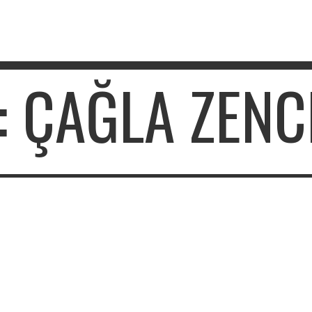
: ÇAĞLA ZENC