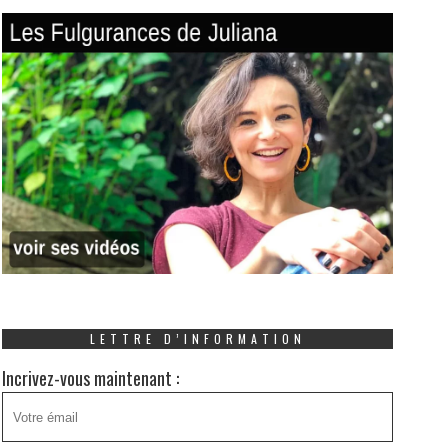
LETTRE D’INFORMATION
Incrivez-vous maintenant :