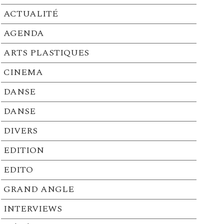
ACTUALITÉ
AGENDA
ARTS PLASTIQUES
CINEMA
DANSE
DANSE
DIVERS
EDITION
EDITO
GRAND ANGLE
INTERVIEWS