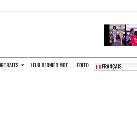
ORTRAITS
LEUR DERNIER MOT
EDITO
FRANÇAIS