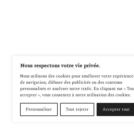
Nous respectons votre vie privée.
Nous utilisons des cookies pour améliorer votre expérience
de navigation, diffuser des publicités ou des contenus
personnalisés et analyser notre trafic. En cliquant sur « Tou
accepter », vous consentez à notre utilisation des cookies.
Personnaliser
Tout rejeter
Accepter tout