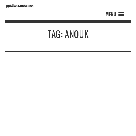
MENU
TAG: ANOUK