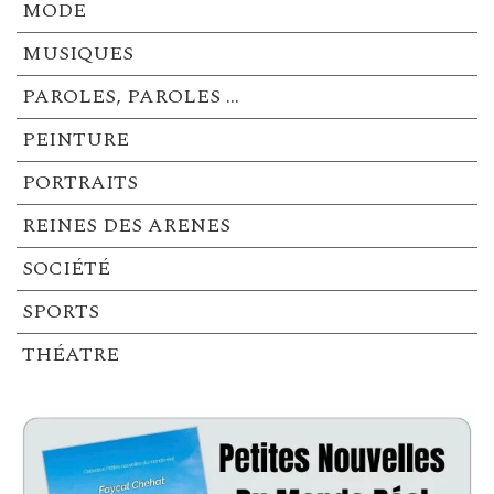
MODE
MUSIQUES
PAROLES, PAROLES …
PEINTURE
PORTRAITS
REINES DES ARENES
SOCIÉTÉ
SPORTS
THÉATRE