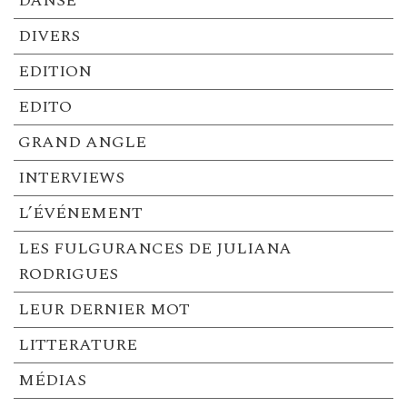
DANSE
DIVERS
EDITION
EDITO
GRAND ANGLE
INTERVIEWS
L’ÉVÉNEMENT
LES FULGURANCES DE JULIANA
RODRIGUES
LEUR DERNIER MOT
LITTERATURE
MÉDIAS