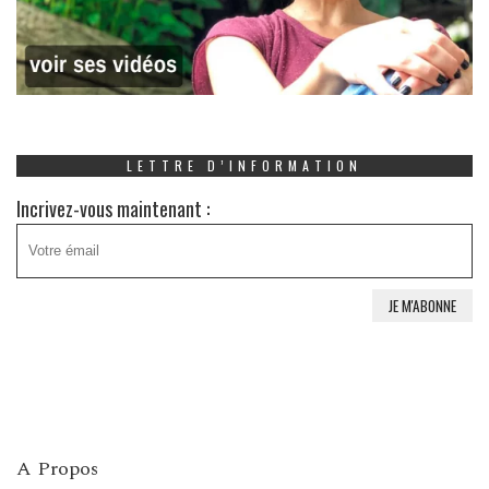
LETTRE D’INFORMATION
Incrivez-vous maintenant :
A Propos