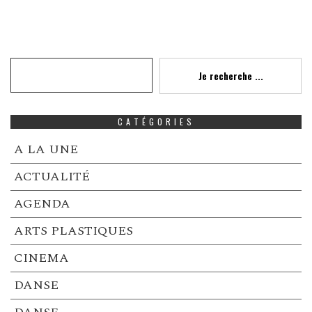
Recherche
Je recherche ...
CATÉGORIES
A LA UNE
ACTUALITÉ
AGENDA
ARTS PLASTIQUES
CINEMA
DANSE