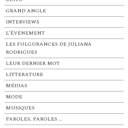
GRAND ANGLE
INTERVIEWS
L’ÉVÉNEMENT
LES FULGURANCES DE JULIANA
RODRIGUES
LEUR DERNIER MOT
LITTERATURE
MÉDIAS
MODE
MUSIQUES
PAROLES, PAROLES …