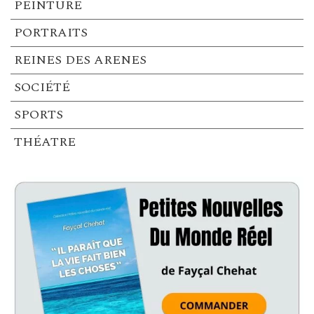
PEINTURE
PORTRAITS
REINES DES ARENES
SOCIÉTÉ
SPORTS
THÉATRE