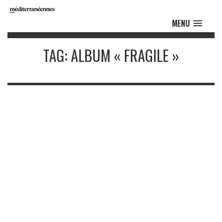
MENU
TAG: ALBUM « FRAGILE »