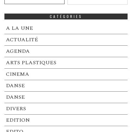
CATÉGORIES
A LA UNE
ACTUALITÉ
AGENDA
ARTS PLASTIQUES
CINEMA
DANSE
DANSE
DIVERS
EDITION
EDITO