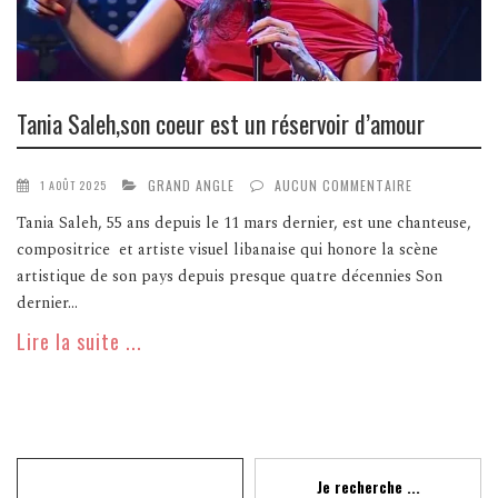
Tania Saleh,son coeur est un réservoir d’amour
GRAND ANGLE
AUCUN COMMENTAIRE
1 AOÛT 2025
Tania Saleh, 55 ans depuis le 11 mars dernier, est une chanteuse,
compositrice et artiste visuel libanaise qui honore la scène
artistique de son pays depuis presque quatre décennies Son
dernier...
Lire la suite ...
Recherche
Je recherche ...