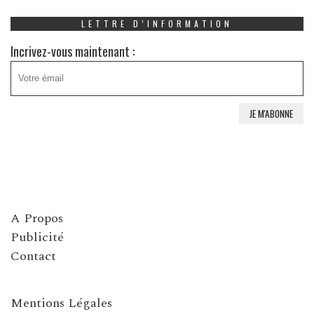
LETTRE D’INFORMATION
Incrivez-vous maintenant :
A Propos
Publicité
Contact
Mentions Légales