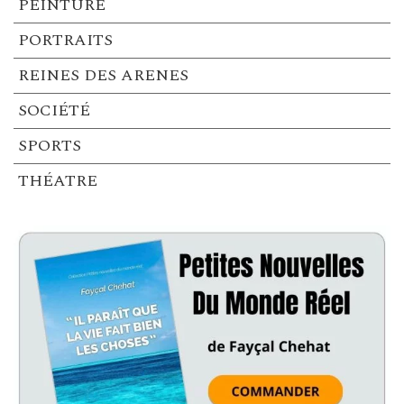
PEINTURE
PORTRAITS
REINES DES ARENES
SOCIÉTÉ
SPORTS
THÉATRE