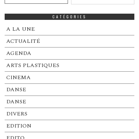
CATÉGORIES
A LA UNE
ACTUALITÉ
AGENDA
ARTS PLASTIQUES
CINEMA
DANSE
DANSE
DIVERS
EDITION
EDITO