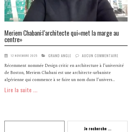
Meriem Chabani:l’architecte qui«met la marge au
centre»
GRAND ANGLE
AUCUN COMMENTAIRE
12 NOVEMBRE 2025
Récemment nommée Design critic en architecture à l’université
de Boston, Meriem Chabani est une architecte-urbaniste
algérienne qui commence à se faire un nom dans l’univers...
Lire la suite ...
Recherche
Je recherche ...