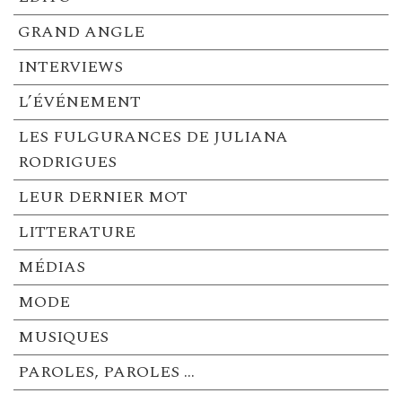
GRAND ANGLE
INTERVIEWS
L’ÉVÉNEMENT
LES FULGURANCES DE JULIANA
RODRIGUES
LEUR DERNIER MOT
LITTERATURE
MÉDIAS
MODE
MUSIQUES
PAROLES, PAROLES …