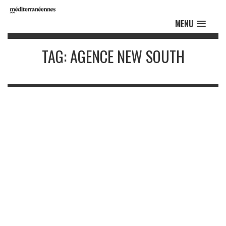
MENU
TAG: AGENCE NEW SOUTH