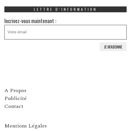
LETTRE D’INFORMATION
Incrivez-vous maintenant :
A Propos
Publicité
Contact
Mentions Légales