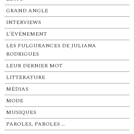
GRAND ANGLE
INTERVIEWS
L’ÉVÉNEMENT
LES FULGURANCES DE JULIANA
RODRIGUES
LEUR DERNIER MOT
LITTERATURE
MÉDIAS
MODE
MUSIQUES
PAROLES, PAROLES …