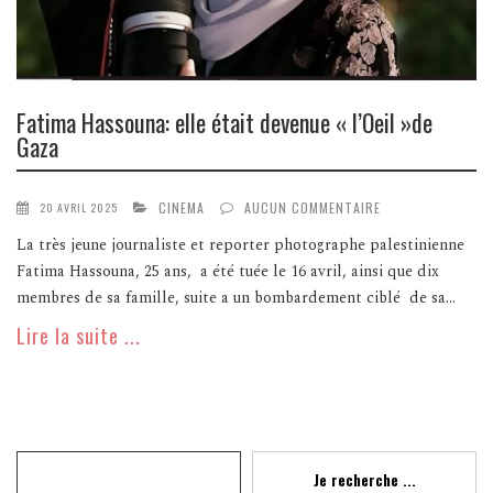
Fatima Hassouna: elle était devenue « l’Oeil »de
Gaza
CINEMA
AUCUN COMMENTAIRE
20 AVRIL 2025
La très jeune journaliste et reporter photographe palestinienne
Fatima Hassouna, 25 ans, a été tuée le 16 avril, ainsi que dix
membres de sa famille, suite a un bombardement ciblé de sa...
Lire la suite ...
Recherche
Je recherche ...