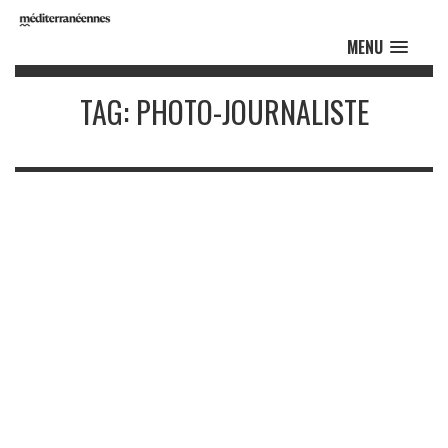
MENU
TAG: PHOTO-JOURNALISTE