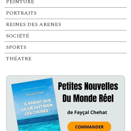
PEINTURE
PORTRAITS
REINES DES ARENES
SOCIÉTÉ
SPORTS
THÉATRE