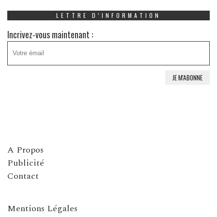
LETTRE D’INFORMATION
Incrivez-vous maintenant :
A Propos
Publicité
Contact
Mentions Légales