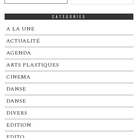
CATÉGORIES
A LA UNE
ACTUALITÉ
AGENDA
ARTS PLASTIQUES
CINEMA
DANSE
DANSE
DIVERS
EDITION
EDITO